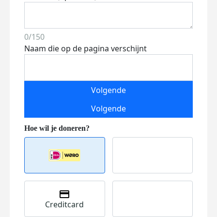
0/150
Naam die op de pagina verschijnt
Volgende
Volgende
Creditcard