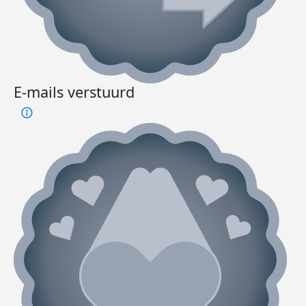
E-mails verstuurd