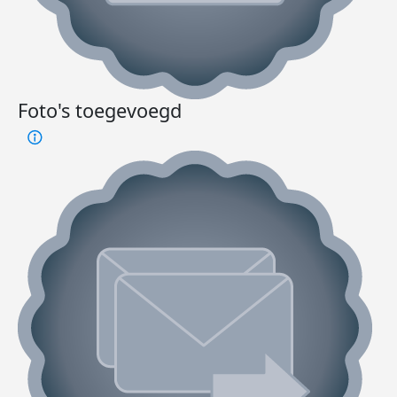
Foto's toegevoegd