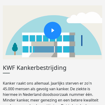
KWF Kankerbestrijding
Kanker raakt ons allemaal. Jaarlijks sterven er zo'n
45.000 mensen als gevolg van kanker. De ziekte is
hiermee in Nederland doodsoorzaak nummer één.
Minder kanker, meer genezing en een betere kwaliteit