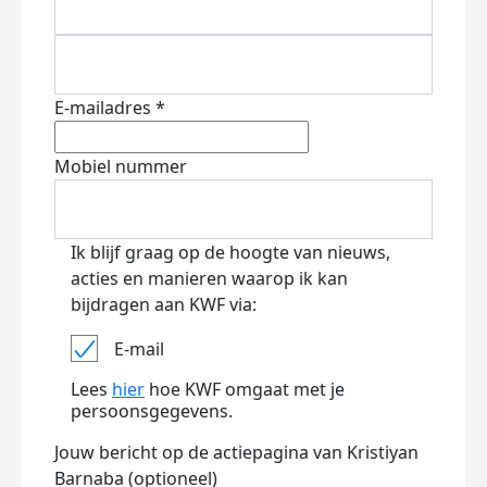
E-mailadres *
Mobiel nummer
Ik blijf graag op de hoogte van nieuws,
acties en manieren waarop ik kan
bijdragen aan KWF via:
E-mail
Lees
hier
hoe KWF omgaat met je
persoonsgegevens.
Jouw bericht op de actiepagina van Kristiyan
Barnaba (optioneel)