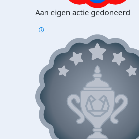
Aan eigen actie gedoneerd