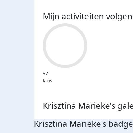
Mijn activiteiten volgen
97
kms
Krisztina Marieke's
gale
Krisztina Marieke's badge