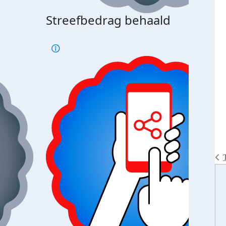
Streefbedrag behaald