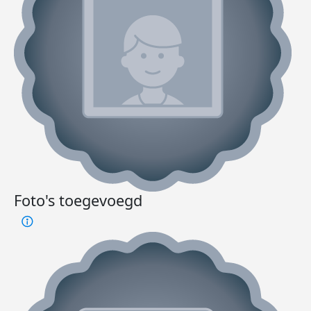
Foto's toegevoegd