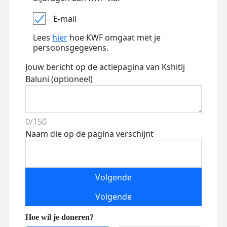
E-mail
Lees
hier
hoe KWF omgaat met je
persoonsgegevens.
Jouw bericht op de actiepagina van Kshitij
Baluni (optioneel)
0/150
Naam die op de pagina verschijnt
Volgende
Volgende