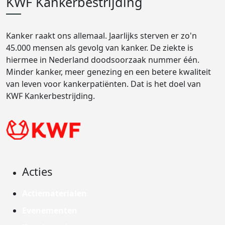
KWF Kankerbestrijding
Kanker raakt ons allemaal. Jaarlijks sterven er zo'n
45.000 mensen als gevolg van kanker. De ziekte is
hiermee in Nederland doodsoorzaak nummer één.
Minder kanker, meer genezing en een betere kwaliteit
van leven voor kankerpatiënten. Dat is het doel van
KWF Kankerbestrijding.
Acties
Actiematerialen
Evenementen