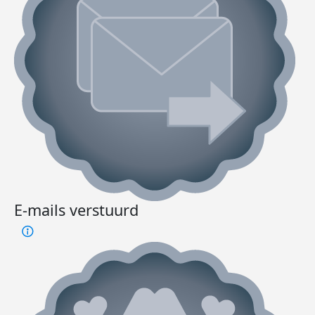
E-mails verstuurd