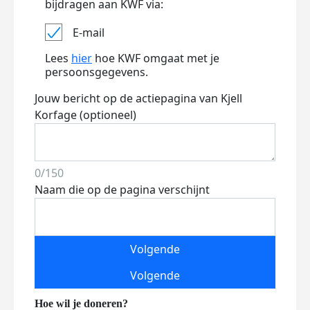
bijdragen aan KWF via:
E-mail
Lees
hier
hoe KWF omgaat met je
persoonsgegevens.
Jouw bericht op de actiepagina van Kjell
Korfage (optioneel)
0/150
Naam die op de pagina verschijnt
Volgende
Volgende