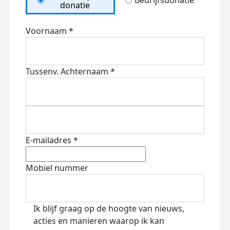
Bedrijfsdonatie
donatie
Voornaam *
Tussenv.
Achternaam *
E-mailadres *
Mobiel nummer
Ik blijf graag op de hoogte van nieuws,
acties en manieren waarop ik kan