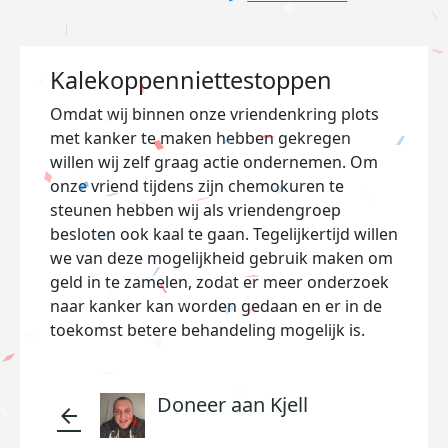
Kalekoppenniettestoppen
Omdat wij binnen onze vriendenkring plots
met kanker te maken hebben gekregen
willen wij zelf graag actie ondernemen. Om
onze vriend tijdens zijn chemokuren te
steunen hebben wij als vriendengroep
besloten ook kaal te gaan. Tegelijkertijd willen
we van deze mogelijkheid gebruik maken om
geld in te zamelen, zodat er meer onderzoek
naar kanker kan worden gedaan en er in de
toekomst betere behandeling mogelijk is.
Doneer aan Kjell
arrow_back