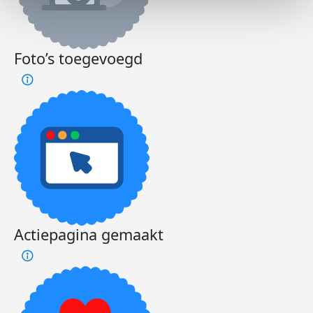
Foto’s toegevoegd
Actiepagina gemaakt