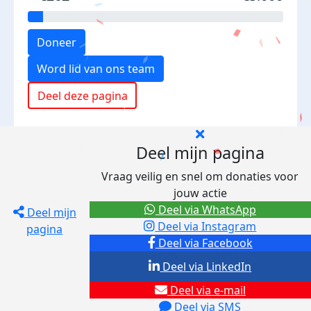
Doneer
Word lid van ons team
Deel deze pagina
Deel mijn pagina
Vraag veilig en snel om donaties voor
jouw actie
Deel via WhatsApp
Deel mijn
Deel via Instagram
pagina
Deel via Facebook
Deel via LinkedIn
Deel via e-mail
Deel via SMS