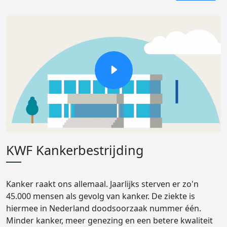
KWF Kankerbestrijding
Kanker raakt ons allemaal. Jaarlijks sterven er zo'n
45.000 mensen als gevolg van kanker. De ziekte is
hiermee in Nederland doodsoorzaak nummer één.
Minder kanker, meer genezing en een betere kwaliteit