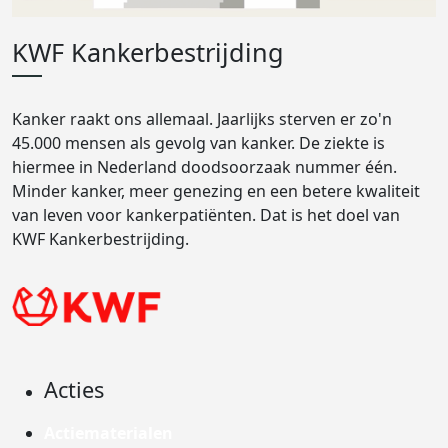
KWF Kankerbestrijding
Kanker raakt ons allemaal. Jaarlijks sterven er zo'n
45.000 mensen als gevolg van kanker. De ziekte is
hiermee in Nederland doodsoorzaak nummer één.
Minder kanker, meer genezing en een betere kwaliteit
van leven voor kankerpatiënten. Dat is het doel van
KWF Kankerbestrijding.
Acties
Actiematerialen