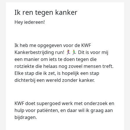
Ik ren tegen kanker
Hey iedereen!
Ik heb me opgegeven voor de KWF
Kankerbestrijding run! 🏃‍♀️🏃‍♂️ Dit is voor mij
een manier om iets te doen tegen die
rotziekte die helaas nog zoveel mensen treft.
Elke stap die ik zet, is hopelijk een stap
dichterbij een wereld zonder kanker.
KWF doet supergoed werk met onderzoek en
hulp voor patiënten, en daar wil ik graag aan
bijdragen.