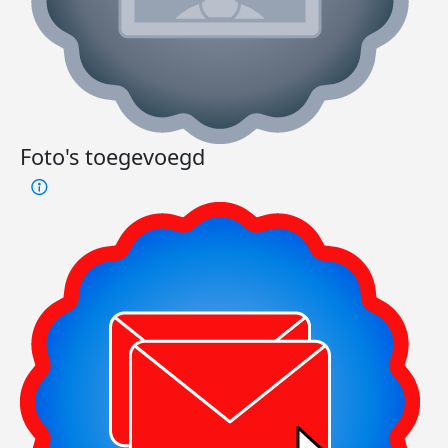
Foto's toegevoegd