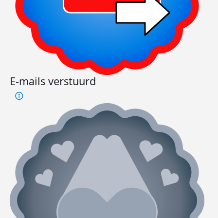
E-mails verstuurd