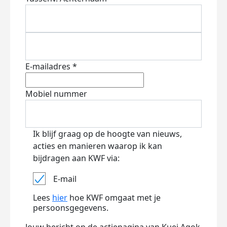
E-mailadres *
Mobiel nummer
Ik blijf graag op de hoogte van nieuws,
acties en manieren waarop ik kan
bijdragen aan KWF via:
E-mail
Lees
hier
hoe KWF omgaat met je
persoonsgegevens.