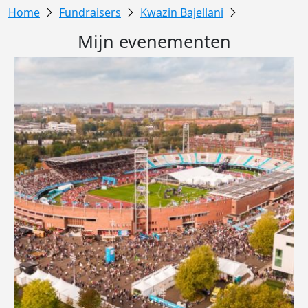
Fundraisers
Kwazin Bajellani
Mijn evenementen