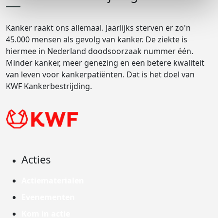
Kanker raakt ons allemaal. Jaarlijks sterven er zo'n
45.000 mensen als gevolg van kanker. De ziekte is
hiermee in Nederland doodsoorzaak nummer één.
Minder kanker, meer genezing en een betere kwaliteit
van leven voor kankerpatiënten. Dat is het doel van
KWF Kankerbestrijding.
Acties
Actiematerialen
Evenementen
Kom in actie