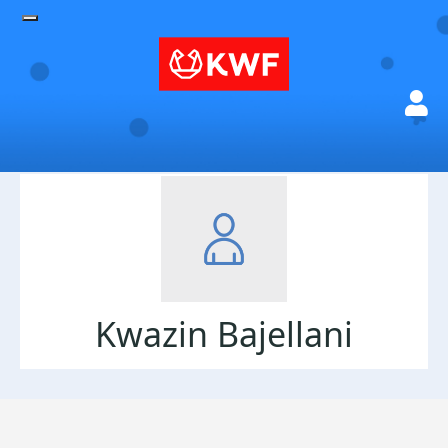
Kwazin Bajellani