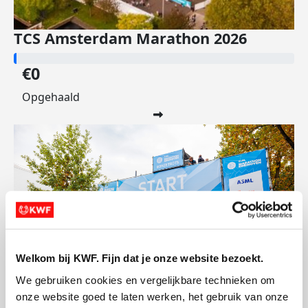
TCS Amsterdam Marathon 2026
€0
Opgehaald
Welkom bij KWF. Fijn dat je onze website bezoekt.
We gebruiken cookies en vergelijkbare technieken om 
onze website goed te laten werken, het gebruik van onze 