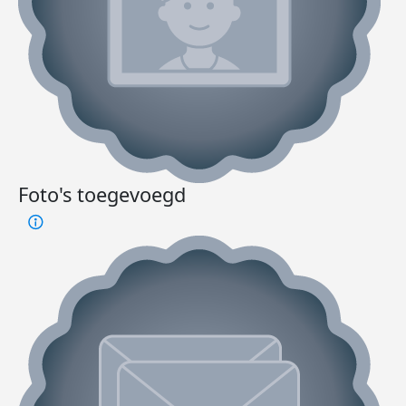
Foto's toegevoegd