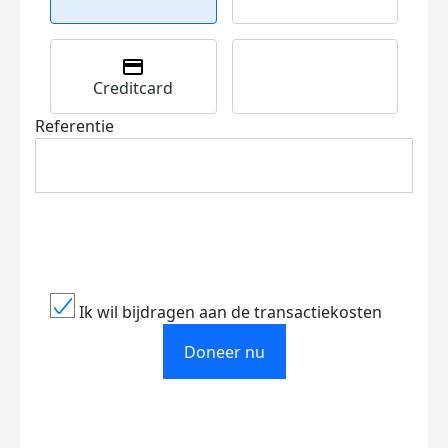
Creditcard
Referentie
Ik wil bijdragen aan de transactiekosten
Doneer nu