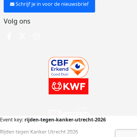
Schrijf je in voor de nieuwsbrief
Volg ons
Event key:
rijden-tegen-kanker-utrecht-2026
Rijden tegen Kanker Utrecht 2026