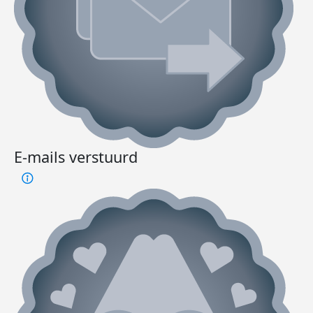
E-mails verstuurd