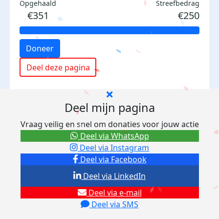
Opgehaald
Streefbedrag
€351
€250
Doneer
Deel deze pagina
Deel mijn pagina
Vraag veilig en snel om donaties voor jouw actie
Deel via WhatsApp
Deel via Instagram
Deel via Facebook
Deel via LinkedIn
Deel via e-mail
Deel via SMS