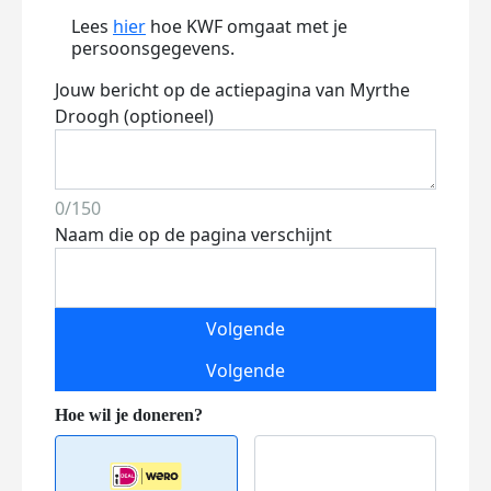
Lees
hier
hoe KWF omgaat met je
persoonsgegevens.
Jouw bericht op de actiepagina van Myrthe
Droogh (optioneel)
0/150
Naam die op de pagina verschijnt
Volgende
Volgende