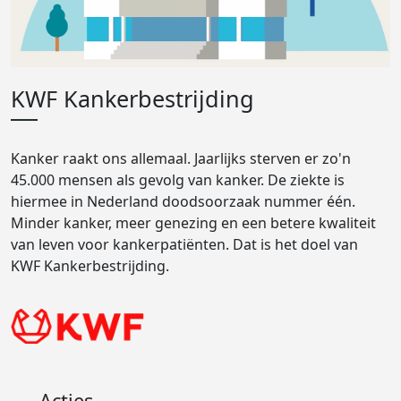
KWF Kankerbestrijding
Kanker raakt ons allemaal. Jaarlijks sterven er zo'n
45.000 mensen als gevolg van kanker. De ziekte is
hiermee in Nederland doodsoorzaak nummer één.
Minder kanker, meer genezing en een betere kwaliteit
van leven voor kankerpatiënten. Dat is het doel van
KWF Kankerbestrijding.
Acties