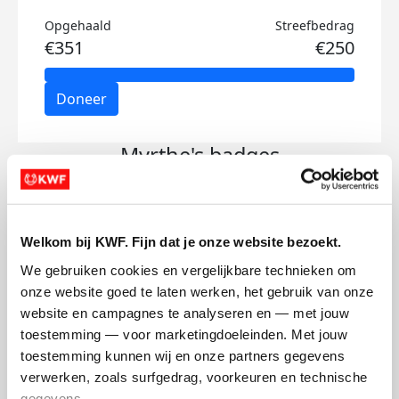
Opgehaald
Streefbedrag
€351
€250
Doneer
Myrthe's badges
Welkom bij KWF. Fijn dat je onze website bezoekt.
We gebruiken cookies en vergelijkbare technieken om 
onze website goed te laten werken, het gebruik van onze 
website en campagnes te analyseren en — met jouw 
toestemming — voor marketingdoeleinden. Met jouw 
toestemming kunnen wij en onze partners gegevens 
verwerken, zoals surfgedrag, voorkeuren en technische 
gegevens.