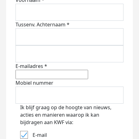
Voornaam *
Tussenv.
Achternaam *
E-mailadres *
Mobiel nummer
Ik blijf graag op de hoogte van nieuws,
acties en manieren waarop ik kan
bijdragen aan KWF via:
E-mail