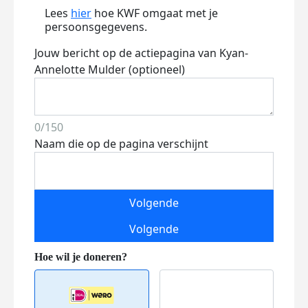
Lees
hier
hoe KWF omgaat met je
persoonsgegevens.
Jouw bericht op de actiepagina van Kyan-
Annelotte Mulder (optioneel)
0/150
Naam die op de pagina verschijnt
Volgende
Volgende