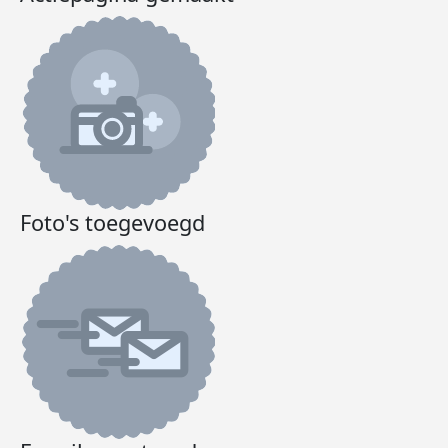
Foto's toegevoegd