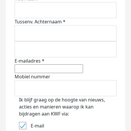
Tussenv.
Achternaam *
E-mailadres *
Mobiel nummer
Ik blijf graag op de hoogte van nieuws,
acties en manieren waarop ik kan
bijdragen aan KWF via:
E-mail