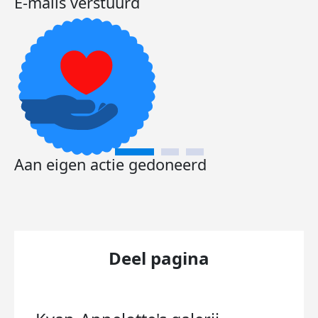
E-mails verstuurd
Aan eigen actie gedoneerd
Deel pagina