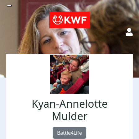
Kyan-Annelotte
Mulder
Battle4Life