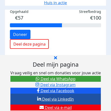
Huis in actie
Opgehaald
Streefbedrag
€57
€100
Doneer
Deel deze pagina
Deel mijn pagina
Vraag veilig en snel om donaties voor jouw actie
Deel via WhatsApp
Deel via Instagram
Deel via Facebook
Deel via LinkedIn
Deel via e-mail