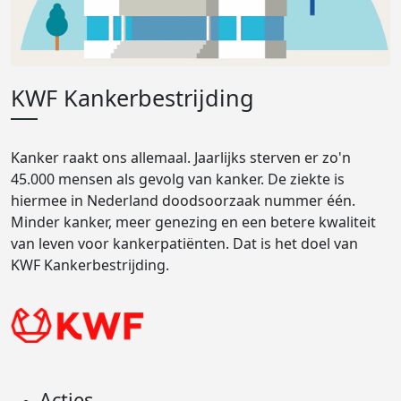
KWF Kankerbestrijding
Kanker raakt ons allemaal. Jaarlijks sterven er zo'n
45.000 mensen als gevolg van kanker. De ziekte is
hiermee in Nederland doodsoorzaak nummer één.
Minder kanker, meer genezing en een betere kwaliteit
van leven voor kankerpatiënten. Dat is het doel van
KWF Kankerbestrijding.
Acties