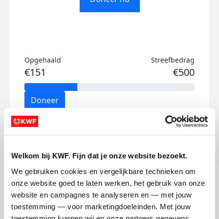
Opgehaald
Streefbedrag
€151
€500
Doneer
Kyara's badges
Welkom bij KWF. Fijn dat je onze website bezoekt.
We gebruiken cookies en vergelijkbare technieken om 
onze website goed te laten werken, het gebruik van onze 
website en campagnes te analyseren en — met jouw 
toestemming — voor marketingdoeleinden. Met jouw 
toestemming kunnen wij en onze partners gegevens 