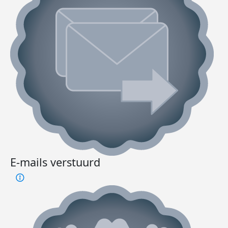
E-mails verstuurd