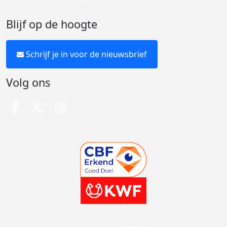
Blijf op de hoogte
Schrijf je in voor de nieuwsbrief
Volg ons