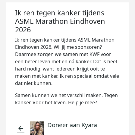
Ik ren tegen kanker tijdens
ASML Marathon Eindhoven
2026
Ik ren tegen kanker tijdens ASML Marathon
Eindhoven 2026. Wil jij me sponsoren?
Daarmee zorgen we samen met KWF voor
een beter leven met en ná kanker. Dat is heel
hard nodig, want iedereen krijgt ooit te
maken met kanker. Ik ren speciaal omdat vele
dat niet kunnen.
Samen kunnen we het verschil maken. Tegen
kanker. Voor het leven. Help je mee?
Doneer aan Kyara
arrow_back