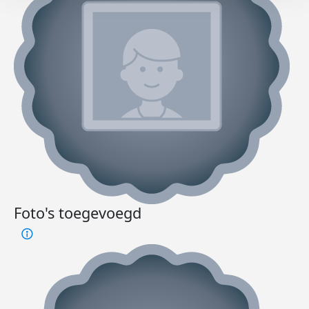
Foto's toegevoegd