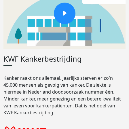
KWF Kankerbestrijding
Kanker raakt ons allemaal. Jaarlijks sterven er zo'n
45.000 mensen als gevolg van kanker. De ziekte is
hiermee in Nederland doodsoorzaak nummer één.
Minder kanker, meer genezing en een betere kwaliteit
van leven voor kankerpatiënten. Dat is het doel van
KWF Kankerbestrijding.