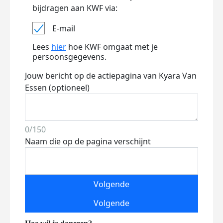
bijdragen aan KWF via:
E-mail
Lees
hier
hoe KWF omgaat met je
persoonsgegevens.
Jouw bericht op de actiepagina van Kyara Van
Essen (optioneel)
0/150
Naam die op de pagina verschijnt
Volgende
Volgende