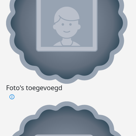
Foto's toegevoegd