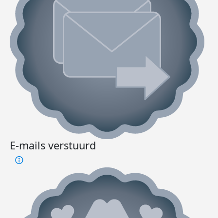
E-mails verstuurd