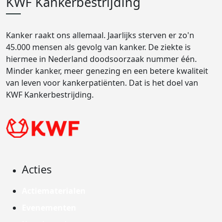
KWF Kankerbestrijding
Kanker raakt ons allemaal. Jaarlijks sterven er zo'n
45.000 mensen als gevolg van kanker. De ziekte is
hiermee in Nederland doodsoorzaak nummer één.
Minder kanker, meer genezing en een betere kwaliteit
van leven voor kankerpatiënten. Dat is het doel van
KWF Kankerbestrijding.
Acties
Actiematerialen
Evenementen