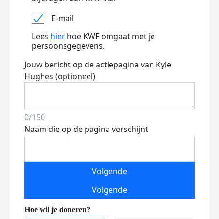
E-mail
Lees
hier
hoe KWF omgaat met je
persoonsgegevens.
Jouw bericht op de actiepagina van Kyle
Hughes (optioneel)
0/150
Naam die op de pagina verschijnt
Volgende
Volgende