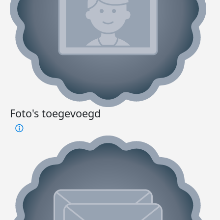
Foto's toegevoegd