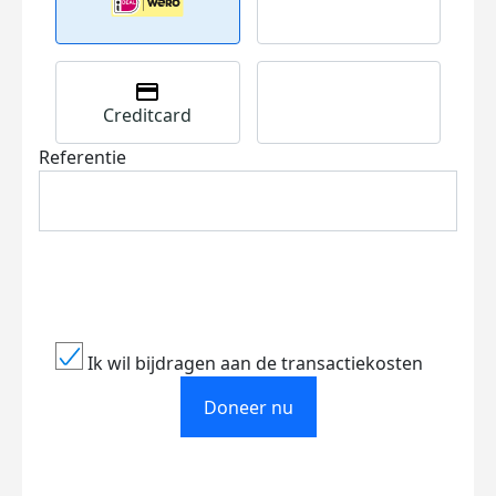
Creditcard
Referentie
Ik wil bijdragen aan de transactiekosten
Doneer nu