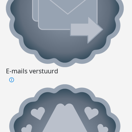
E-mails verstuurd