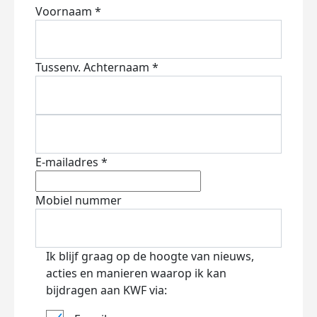
Voornaam *
Tussenv.
Achternaam *
E-mailadres *
Mobiel nummer
Ik blijf graag op de hoogte van nieuws,
acties en manieren waarop ik kan
bijdragen aan KWF via: