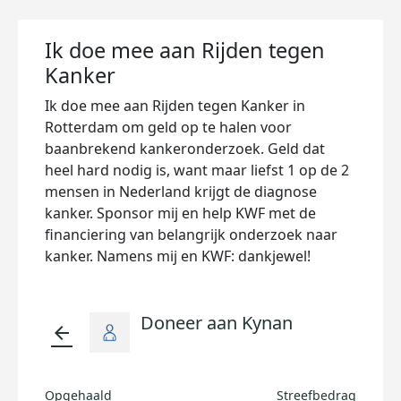
Ik doe mee aan Rijden tegen
Kanker
Ik doe mee aan Rijden tegen Kanker in
Rotterdam om geld op te halen voor
baanbrekend kankeronderzoek. Geld dat
heel hard nodig is, want maar liefst 1 op de 2
mensen in Nederland krijgt de diagnose
kanker. Sponsor mij en help KWF met de
financiering van belangrijk onderzoek naar
kanker. Namens mij en KWF: dankjewel!
Doneer aan Kynan
arrow_back
Opgehaald
Streefbedrag