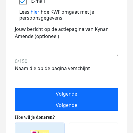
E-mail
Lees
hier
hoe KWF omgaat met je
persoonsgegevens.
Jouw bericht op de actiepagina van Kynan
Amende (optioneel)
0/150
Naam die op de pagina verschijnt
Volgende
Volgende