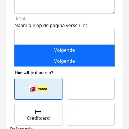
0/150
Naam die op de pagina verschijnt
Volgende
Volgende
Creditcard