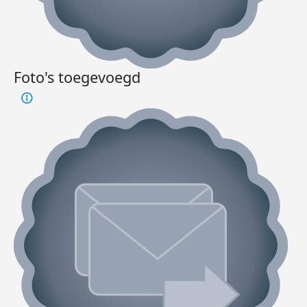
Foto's toegevoegd