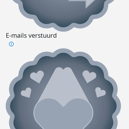
E-mails verstuurd