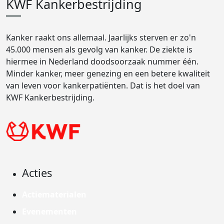
KWF Kankerbestrijding
Kanker raakt ons allemaal. Jaarlijks sterven er zo'n
45.000 mensen als gevolg van kanker. De ziekte is
hiermee in Nederland doodsoorzaak nummer één.
Minder kanker, meer genezing en een betere kwaliteit
van leven voor kankerpatiënten. Dat is het doel van
KWF Kankerbestrijding.
Acties
Actiematerialen
Evenementen