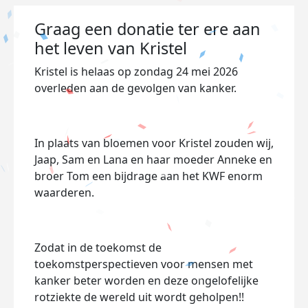
Graag een donatie ter ere aan
het leven van Kristel
Kristel is helaas op zondag 24 mei 2026
overleden aan de gevolgen van kanker.
In plaats van bloemen voor Kristel zouden wij,
Jaap, Sam en Lana en haar moeder Anneke en
broer Tom een bijdrage aan het KWF enorm
waarderen.
Zodat in de toekomst de
toekomstperspectieven voor mensen met
kanker beter worden en deze ongelofelijke
rotziekte de wereld uit wordt geholpen!!