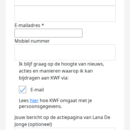
E-mailadres *
Mobiel nummer
Ik blijf graag op de hoogte van nieuws,
acties en manieren waarop ik kan
bijdragen aan KWF via:
E-mail
Lees
hier
hoe KWF omgaat met je
persoonsgegevens.
Jouw bericht op de actiepagina van Lana De
Jonge (optioneel)