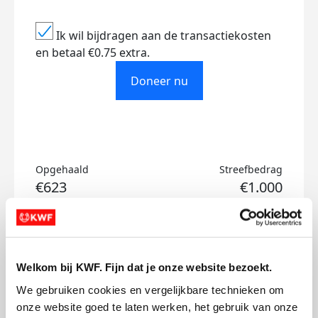
Ik wil bijdragen aan de transactiekosten
en betaal €0.75 extra.
Doneer nu
Opgehaald
Streefbedrag
€623
€1.000
Doneer
Welkom bij KWF. Fijn dat je onze website bezoekt.
Lara's badges
We gebruiken cookies en vergelijkbare technieken om 
onze website goed te laten werken, het gebruik van onze 