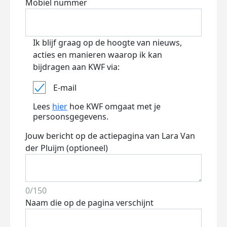
Mobiel nummer
Ik blijf graag op de hoogte van nieuws,
acties en manieren waarop ik kan
bijdragen aan KWF via:
E-mail
Lees
hier
hoe KWF omgaat met je
persoonsgegevens.
Jouw bericht op de actiepagina van Lara Van
der Pluijm (optioneel)
0/150
Naam die op de pagina verschijnt