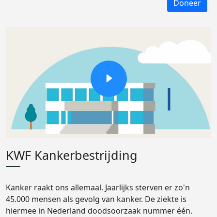
Doneer
KWF Kankerbestrijding
Kanker raakt ons allemaal. Jaarlijks sterven er zo'n
45.000 mensen als gevolg van kanker. De ziekte is
hiermee in Nederland doodsoorzaak nummer één.