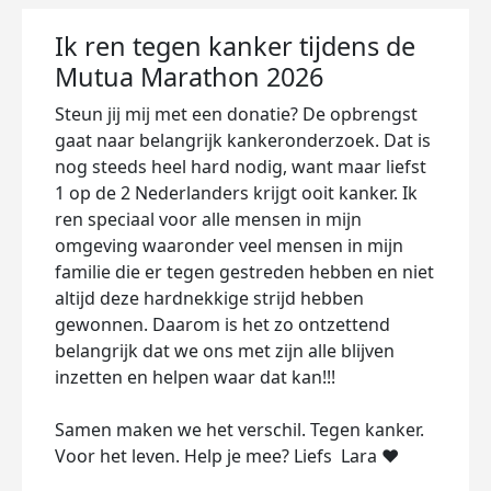
Ik ren tegen kanker tijdens de
Mutua Marathon 2026
Steun jij mij met een donatie? De opbrengst
gaat naar belangrijk kankeronderzoek. Dat is
nog steeds heel hard nodig, want maar liefst
1 op de 2 Nederlanders krijgt ooit kanker. Ik
ren speciaal voor alle mensen in mijn
omgeving waaronder veel mensen in mijn
familie die er tegen gestreden hebben en niet
altijd deze hardnekkige strijd hebben
gewonnen. Daarom is het zo ontzettend
belangrijk dat we ons met zijn alle blijven
inzetten en helpen waar dat kan!!!
Samen maken we het verschil. Tegen kanker.
Voor het leven. Help je mee? Liefs Lara ❤️