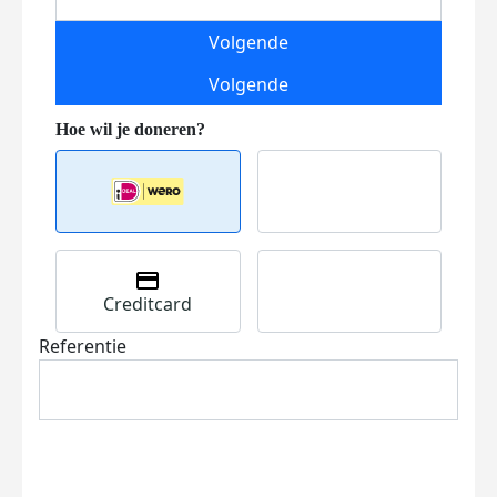
Volgende
Volgende
Creditcard
Referentie