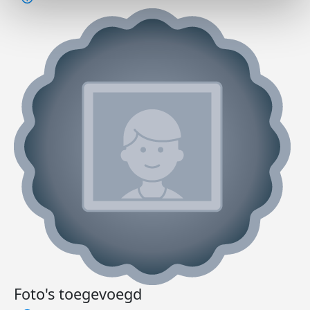
Foto's toegevoegd