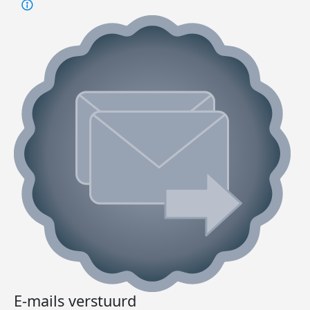
E-mails verstuurd