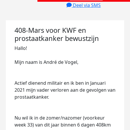
Deel via SMS
408-Mars voor KWF en
prostaatkanker bewustzijn
Hallo!
Mijn naam is André de Vogel,
Actief dienend militair en ik ben in Januari
2021 mijn vader verloren aan de gevolgen van
prostaatkanker.
Nu wil ik in de zomer/nazomer (voorkeur
week 33) van dit jaar binnen 6 dagen 408km