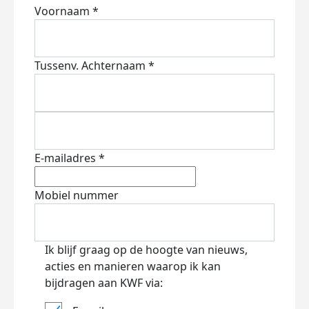
Voornaam *
Tussenv.
Achternaam *
E-mailadres *
Mobiel nummer
Ik blijf graag op de hoogte van nieuws,
acties en manieren waarop ik kan
bijdragen aan KWF via: