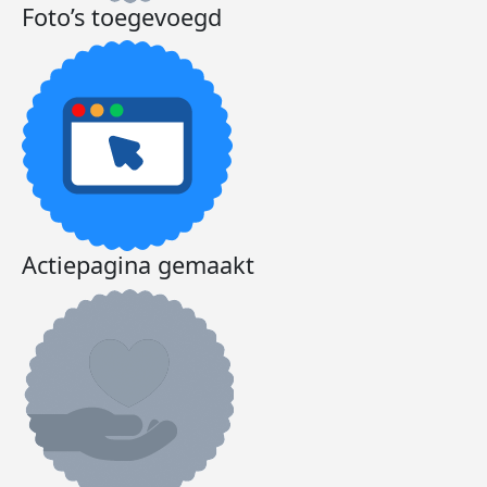
Foto’s toegevoegd
Actiepagina gemaakt