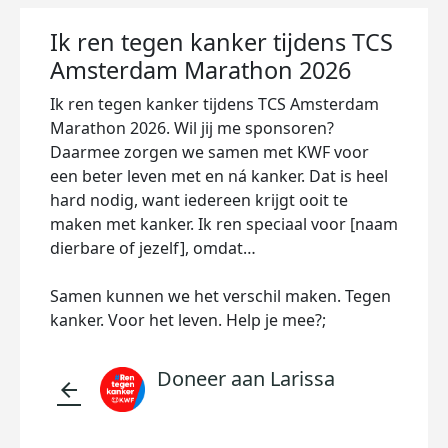
Ik ren tegen kanker tijdens TCS
Amsterdam Marathon 2026
Ik ren tegen kanker tijdens TCS Amsterdam
Marathon 2026. Wil jij me sponsoren?
Daarmee zorgen we samen met KWF voor
een beter leven met en ná kanker. Dat is heel
hard nodig, want iedereen krijgt ooit te
maken met kanker. Ik ren speciaal voor [naam
dierbare of jezelf], omdat…
Samen kunnen we het verschil maken. Tegen
kanker. Voor het leven. Help je mee?;
Doneer aan Larissa
arrow_back