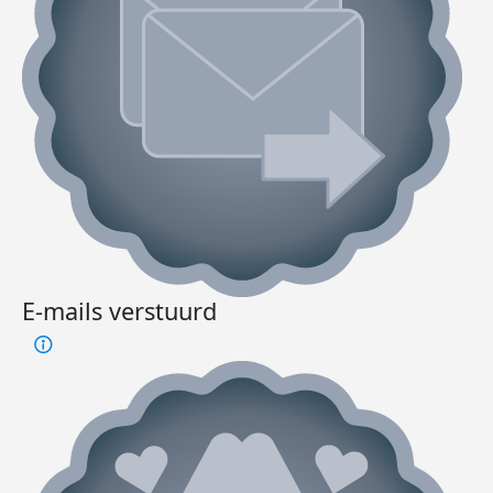
E-mails verstuurd