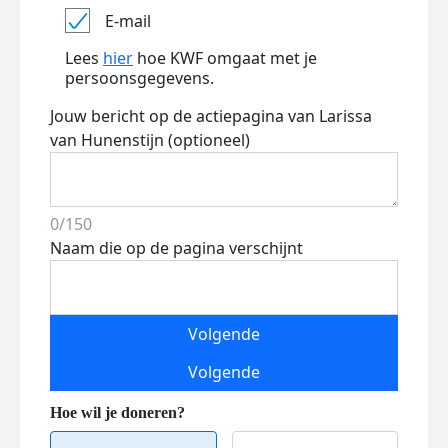
E-mail
Lees
hier
hoe KWF omgaat met je
persoonsgegevens.
Jouw bericht op de actiepagina van Larissa
van Hunenstijn (optioneel)
0/150
Naam die op de pagina verschijnt
Volgende
Volgende