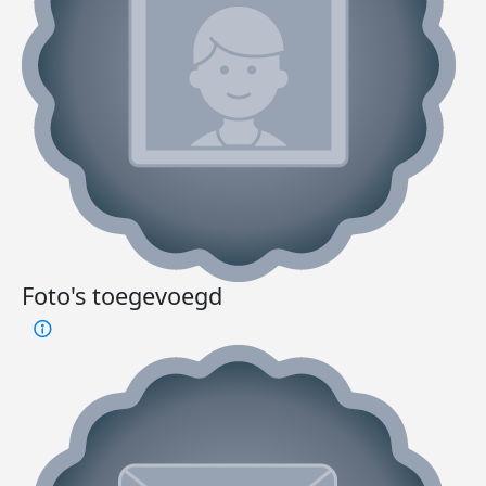
Foto's toegevoegd