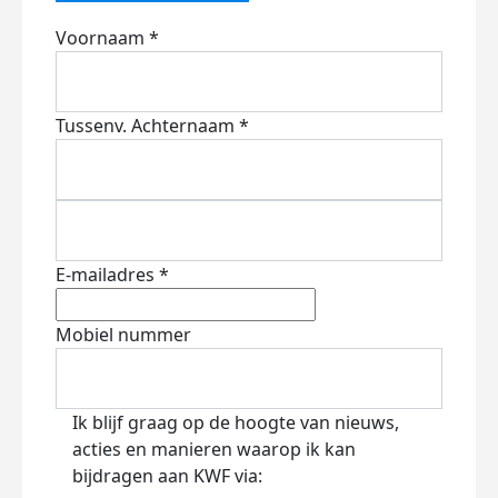
Voornaam *
Tussenv.
Achternaam *
E-mailadres *
Mobiel nummer
Ik blijf graag op de hoogte van nieuws,
acties en manieren waarop ik kan
bijdragen aan KWF via: