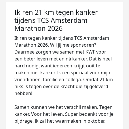
Ik ren 21 km tegen kanker
tijdens TCS Amsterdam
Marathon 2026
Ik ren tegen kanker tijdens TCS Amsterdam
Marathon 2026. Wil jij me sponsoren?
Daarmee zorgen we samen met KWF voor
een beter leven met en ná kanker. Dat is heel
hard nodig, want iedereen krijgt ooit te
maken met kanker. Ik ren speciaal voor mijn
vriendinnen, familie en collega. Omdat 21 km
niks is tegen over de kracht die zij geleverd
hebben!
Samen kunnen we het verschil maken. Tegen
kanker. Voor het leven. Super bedankt voor je
bijdrage, ik zal het waarmaken in oktober.