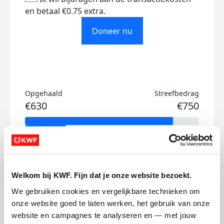
en betaal €0.75 extra.
Doneer nu
Opgehaald
Streefbedrag
€630
€750
Doneer
Larissa's badges
Welkom bij KWF. Fijn dat je onze website bezoekt.
We gebruiken cookies en vergelijkbare technieken om 
onze website goed te laten werken, het gebruik van onze 
website en campagnes te analyseren en — met jouw 