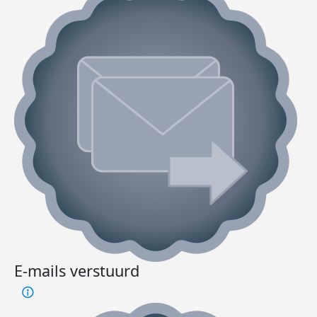
E-mails verstuurd