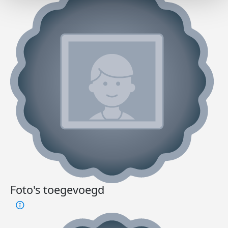
Foto's toegevoegd