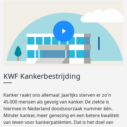
KWF Kankerbestrijding
Kanker raakt ons allemaal. Jaarlijks sterven er zo'n
45.000 mensen als gevolg van kanker. De ziekte is
hiermee in Nederland doodsoorzaak nummer één.
Minder kanker, meer genezing en een betere kwaliteit
van leven voor kankerpatiënten. Dat is het doel van