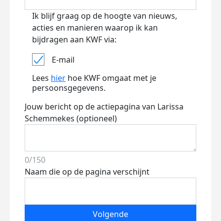
Ik blijf graag op de hoogte van nieuws,
acties en manieren waarop ik kan
bijdragen aan KWF via:
E-mail
Lees
hier
hoe KWF omgaat met je
persoonsgegevens.
Jouw bericht op de actiepagina van Larissa
Schemmekes (optioneel)
0/150
Naam die op de pagina verschijnt
Volgende