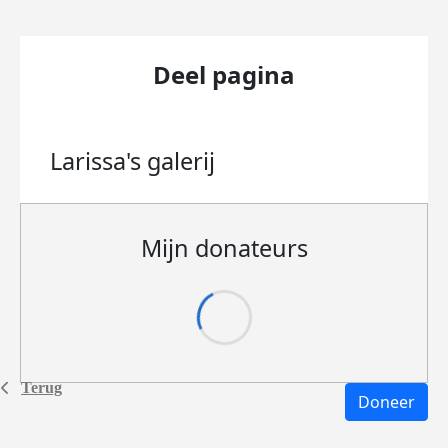
Deel pagina
Larissa's
galerij
Mijn donateurs
Terug
Doneer