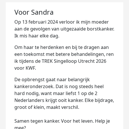
Voor Sandra
Op 13 februari 2024 verloor ik mijn moeder
aan de gevolgen van uitgezaaide borstkanker.
Ik mis haar elke dag.
Om haar te herdenken en bij te dragen aan
een toekomst met betere behandelingen, ren
ik tijdens de TREK Singelloop Utrecht 2026
voor KWF.
De opbrengst gaat naar belangrijk
kankeronderzoek. Dat is nog steeds heel
hard nodig, want maar liefst 1 op de 2
Nederlanders krijgt ooit kanker. Elke bijdrage,
groot of klein, maakt verschil.
Samen tegen kanker. Voor het leven. Help je
mee?