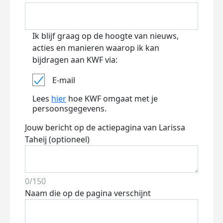
Ik blijf graag op de hoogte van nieuws,
acties en manieren waarop ik kan
bijdragen aan KWF via:
E-mail
Lees
hier
hoe KWF omgaat met je
persoonsgegevens.
Jouw bericht op de actiepagina van Larissa
Taheij (optioneel)
0/150
Naam die op de pagina verschijnt