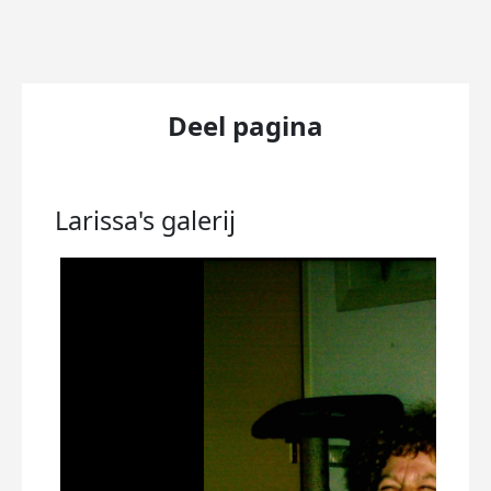
Deel pagina
Larissa's
galerij