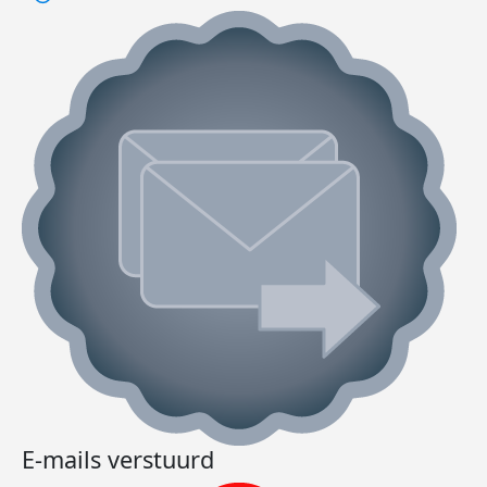
E-mails verstuurd