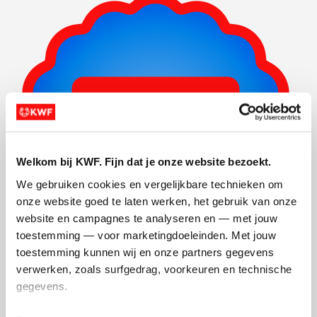
Welkom bij KWF. Fijn dat je onze website bezoekt.
We gebruiken cookies en vergelijkbare technieken om 
onze website goed te laten werken, het gebruik van onze 
website en campagnes te analyseren en — met jouw 
toestemming — voor marketingdoeleinden. Met jouw 
toestemming kunnen wij en onze partners gegevens 
verwerken, zoals surfgedrag, voorkeuren en technische 
Actiepagina gemaakt
gegevens.