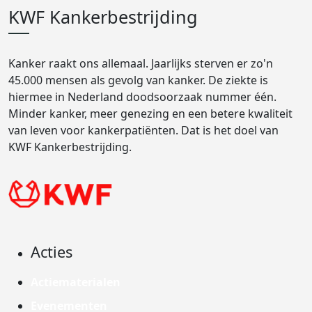
KWF Kankerbestrijding
Kanker raakt ons allemaal. Jaarlijks sterven er zo'n
45.000 mensen als gevolg van kanker. De ziekte is
hiermee in Nederland doodsoorzaak nummer één.
Minder kanker, meer genezing en een betere kwaliteit
van leven voor kankerpatiënten. Dat is het doel van
KWF Kankerbestrijding.
Acties
Actiematerialen
Evenementen