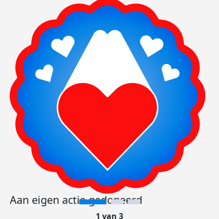
Aan eigen actie gedoneerd
1 van 3