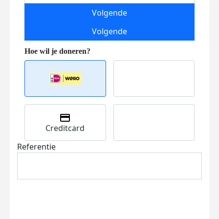
Volgende
Volgende
Creditcard
Referentie