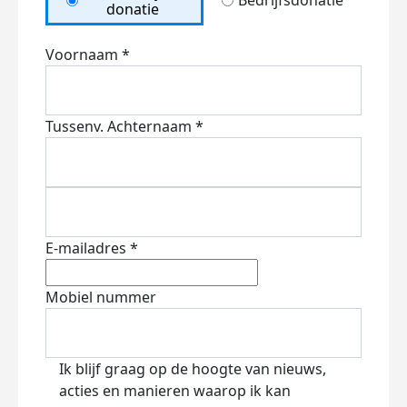
Bedrijfsdonatie
donatie
Voornaam *
Tussenv.
Achternaam *
E-mailadres *
Mobiel nummer
Ik blijf graag op de hoogte van nieuws,
acties en manieren waarop ik kan