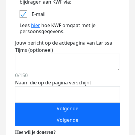
bijdragen aan KWF via:
E-mail
Lees
hier
hoe KWF omgaat met je
persoonsgegevens.
Jouw bericht op de actiepagina van Larissa
Tijms (optioneel)
0/150
Naam die op de pagina verschijnt
Volgende
Volgende