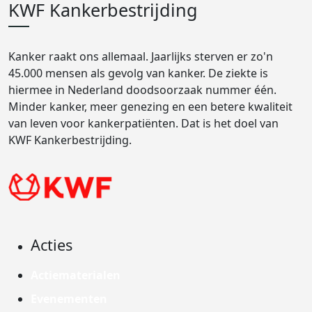
KWF Kankerbestrijding
Kanker raakt ons allemaal. Jaarlijks sterven er zo'n
45.000 mensen als gevolg van kanker. De ziekte is
hiermee in Nederland doodsoorzaak nummer één.
Minder kanker, meer genezing en een betere kwaliteit
van leven voor kankerpatiënten. Dat is het doel van
KWF Kankerbestrijding.
Acties
Actiematerialen
Evenementen