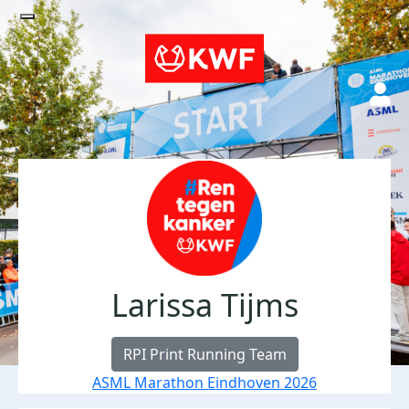
Larissa Tijms
RPI Print Running Team
ASML Marathon Eindhoven 2026