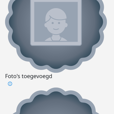
Foto's toegevoegd