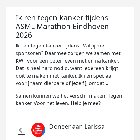
Ik ren tegen kanker tijdens
ASML Marathon Eindhoven
2026
Ik ren tegen kanker tijdens
. Wil jij me
sponsoren? Daarmee zorgen we samen met
KWF voor een beter leven met en ná kanker.
Dat is heel hard nodig, want iedereen krijgt
ooit te maken met kanker. Ik ren speciaal
voor [naam dierbare of jezelf], omdat...
Samen kunnen we het verschil maken. Tegen
kanker. Voor het leven. Help je mee?
Doneer aan Larissa
arrow_back