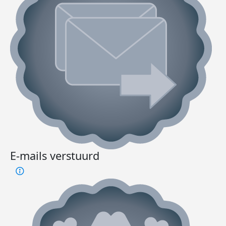
E-mails verstuurd