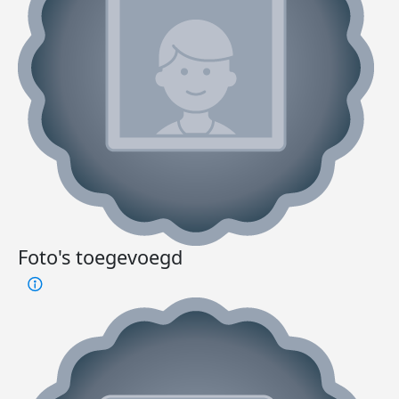
Foto's toegevoegd