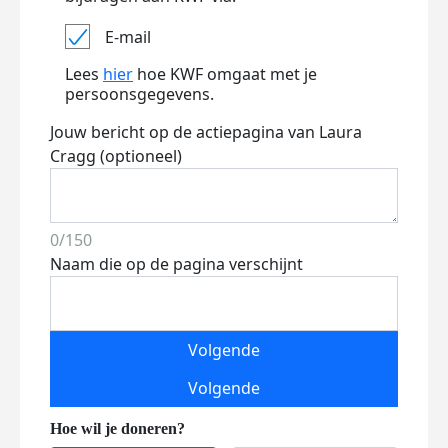
E-mail
Lees
hier
hoe KWF omgaat met je
persoonsgegevens.
Jouw bericht op de actiepagina van Laura
Cragg (optioneel)
0/150
Naam die op de pagina verschijnt
Volgende
Volgende