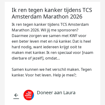
Ik ren tegen kanker tijdens TCS
Amsterdam Marathon 2026
Ik ren tegen kanker tijdens TCS Amsterdam
Marathon 2026. Wil jij me sponsoren?
Daarmee zorgen we samen met KWF voor
een beter leven met en ná kanker. Dat is heel
hard nodig, want iedereen krijgt ooit te
maken met kanker. Ik ren speciaal voor [naam
dierbare of jezelf], omdat…
Samen kunnen we het verschil maken. Tegen
kanker. Voor het leven. Help je mee?;
Doneer aan Laura
arrow_back