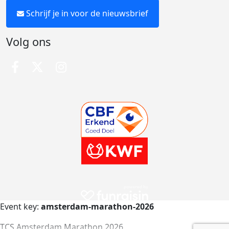
Schrijf je in voor de nieuwsbrief
Volg ons
Event key:
amsterdam-marathon-2026
TCS Amsterdam Marathon 2026