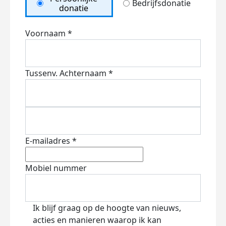
Bedrijfsdonatie
donatie
Voornaam *
Tussenv.
Achternaam *
E-mailadres *
Mobiel nummer
Ik blijf graag op de hoogte van nieuws,
acties en manieren waarop ik kan