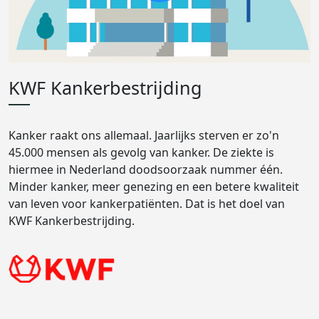
KWF Kankerbestrijding
Kanker raakt ons allemaal. Jaarlijks sterven er zo'n
45.000 mensen als gevolg van kanker. De ziekte is
hiermee in Nederland doodsoorzaak nummer één.
Minder kanker, meer genezing en een betere kwaliteit
van leven voor kankerpatiënten. Dat is het doel van
KWF Kankerbestrijding.