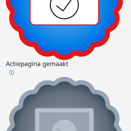
Actiepagina gemaakt