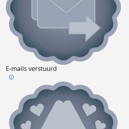
E-mails verstuurd