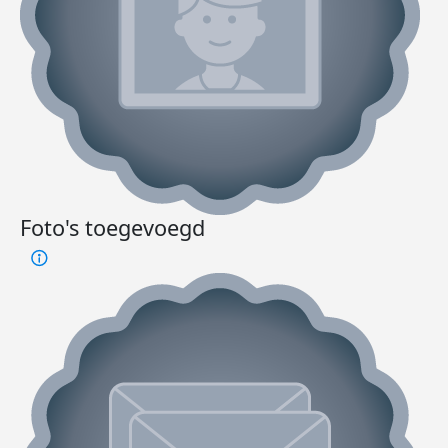
Foto's toegevoegd