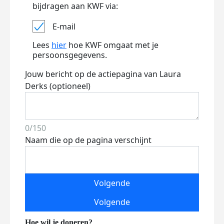
bijdragen aan KWF via:
E-mail
Lees
hier
hoe KWF omgaat met je
persoonsgegevens.
Jouw bericht op de actiepagina van Laura
Derks (optioneel)
0/150
Naam die op de pagina verschijnt
Volgende
Volgende