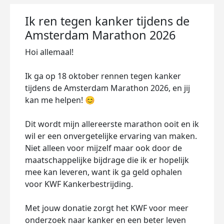
Ik ren tegen kanker tijdens de
Amsterdam Marathon 2026
Hoi allemaal!
Ik ga op 18 oktober rennen tegen kanker
tijdens de Amsterdam Marathon 2026, en jij
kan me helpen! 😊
Dit wordt mijn allereerste marathon ooit en ik
wil er een onvergetelijke ervaring van maken.
Niet alleen voor mijzelf maar ook door de
maatschappelijke bijdrage die ik er hopelijk
mee kan leveren, want ik ga geld ophalen
voor KWF Kankerbestrijding.
Met jouw donatie zorgt het KWF voor meer
onderzoek naar kanker en een beter leven