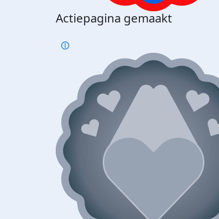
Actiepagina gemaakt