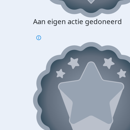
Aan eigen actie gedoneerd