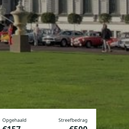
Opgehaald
Streefbedrag