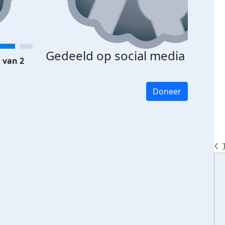
Gedeeld op social media
 van 2
Doneer