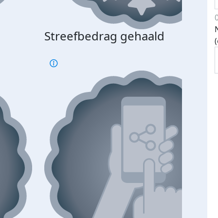
Streefbedrag gehaald