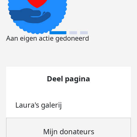
Aan eigen actie gedoneerd
Deel pagina
Laura's
galerij
Mijn donateurs