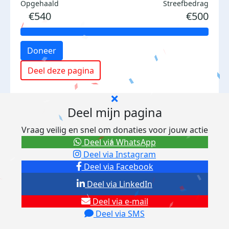
Opgehaald
Streefbedrag
€540
€500
Doneer
Deel deze pagina
Deel mijn pagina
Vraag veilig en snel om donaties voor jouw actie
Deel via WhatsApp
Deel via Instagram
Deel via Facebook
Deel via LinkedIn
Deel via e-mail
Deel via SMS