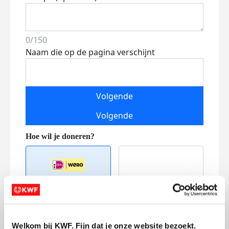
0/150
Naam die op de pagina verschijnt
Volgende
Volgende
Creditcard
Welkom bij KWF. Fijn dat je onze website bezoekt.