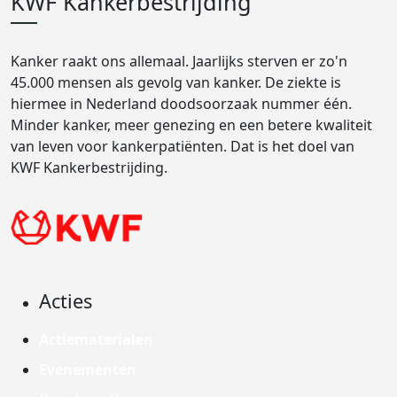
KWF Kankerbestrijding
Kanker raakt ons allemaal. Jaarlijks sterven er zo'n
45.000 mensen als gevolg van kanker. De ziekte is
hiermee in Nederland doodsoorzaak nummer één.
Minder kanker, meer genezing en een betere kwaliteit
van leven voor kankerpatiënten. Dat is het doel van
KWF Kankerbestrijding.
Acties
Actiematerialen
Evenementen