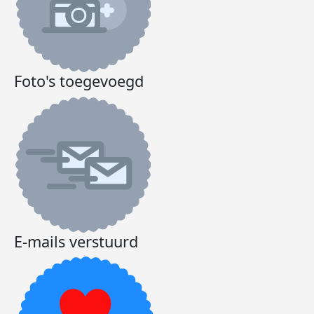
Foto's toegevoegd
E-mails verstuurd