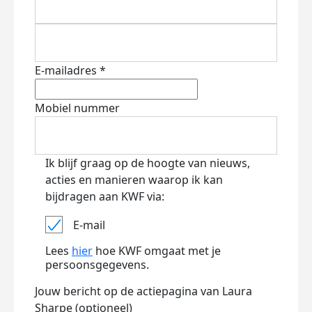
E-mailadres *
Mobiel nummer
Ik blijf graag op de hoogte van nieuws,
acties en manieren waarop ik kan
bijdragen aan KWF via:
E-mail
Lees
hier
hoe KWF omgaat met je
persoonsgegevens.
Jouw bericht op de actiepagina van Laura
Sharpe (optioneel)