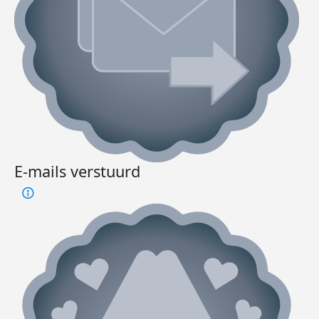
E-mails verstuurd