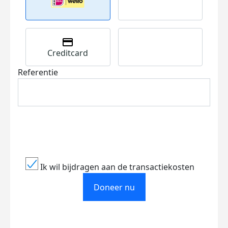
Creditcard
Referentie
Ik wil bijdragen aan de transactiekosten
Doneer nu