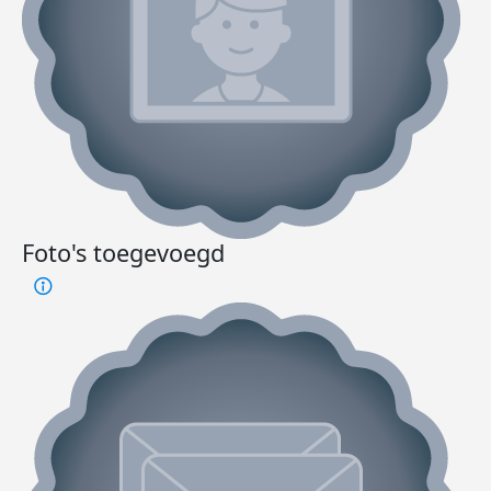
Foto's toegevoegd