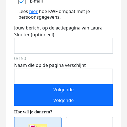
E-mail
Lees
hier
hoe KWF omgaat met je
persoonsgegevens.
Jouw bericht op de actiepagina van Laura
Slooter (optioneel)
0/150
Naam die op de pagina verschijnt
Volgende
Volgende