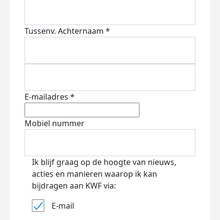
Tussenv.
Achternaam *
E-mailadres *
Mobiel nummer
Ik blijf graag op de hoogte van nieuws,
acties en manieren waarop ik kan
bijdragen aan KWF via:
E-mail