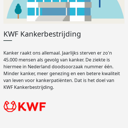
KWF Kankerbestrijding
Kanker raakt ons allemaal. Jaarlijks sterven er zo'n
45.000 mensen als gevolg van kanker. De ziekte is
hiermee in Nederland doodsoorzaak nummer één.
Minder kanker, meer genezing en een betere kwaliteit
van leven voor kankerpatiënten. Dat is het doel van
KWF Kankerbestrijding.