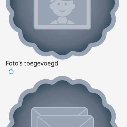
Foto's toegevoegd