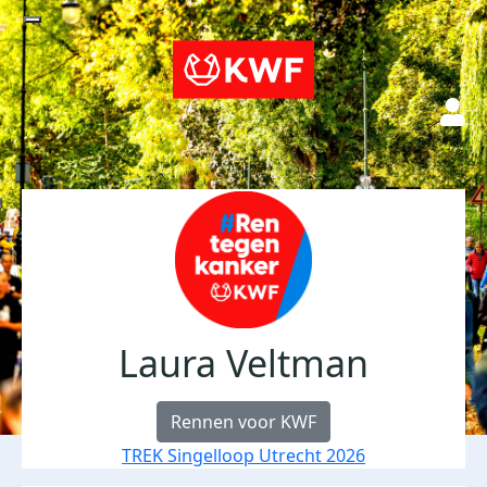
Laura Veltman
Rennen voor KWF
TREK Singelloop Utrecht 2026