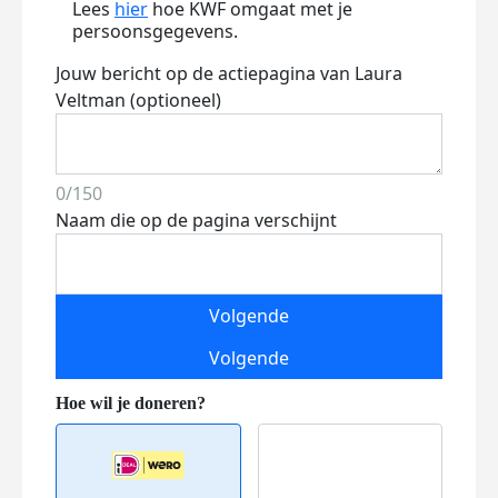
Lees
hier
hoe KWF omgaat met je
persoonsgegevens.
Jouw bericht op de actiepagina van Laura
Veltman (optioneel)
0/150
Naam die op de pagina verschijnt
Volgende
Volgende