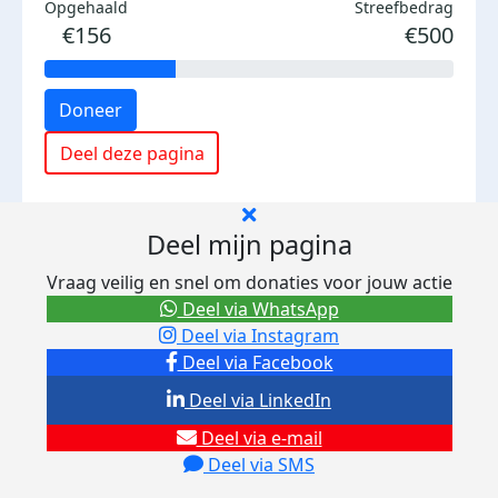
Opgehaald
Streefbedrag
€156
€500
Doneer
Deel deze pagina
Deel mijn pagina
Vraag veilig en snel om donaties voor jouw actie
Deel via WhatsApp
Deel via Instagram
Deel via Facebook
Deel via LinkedIn
Deel via e-mail
Deel via SMS