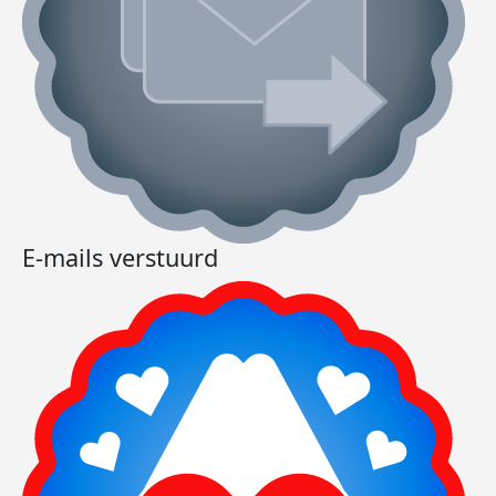
E-mails verstuurd