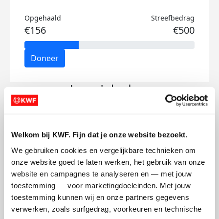
Opgehaald
Streefbedrag
€156
€500
Doneer
Laura's badges
Welkom bij KWF. Fijn dat je onze website bezoekt.
We gebruiken cookies en vergelijkbare technieken om 
onze website goed te laten werken, het gebruik van onze 
website en campagnes te analyseren en — met jouw 
toestemming — voor marketingdoeleinden. Met jouw 
toestemming kunnen wij en onze partners gegevens 
verwerken, zoals surfgedrag, voorkeuren en technische 