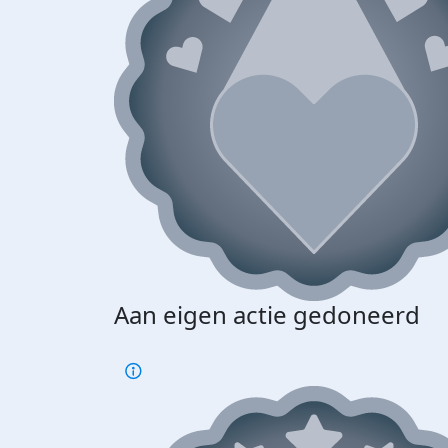
Aan eigen actie gedoneerd