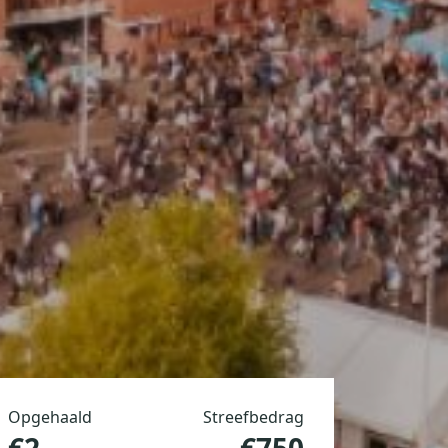
Opgehaald
Streefbedrag