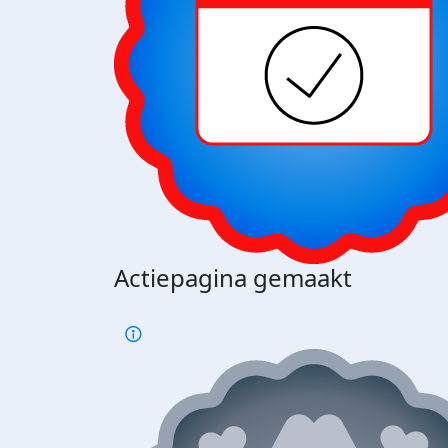
Actiepagina gemaakt