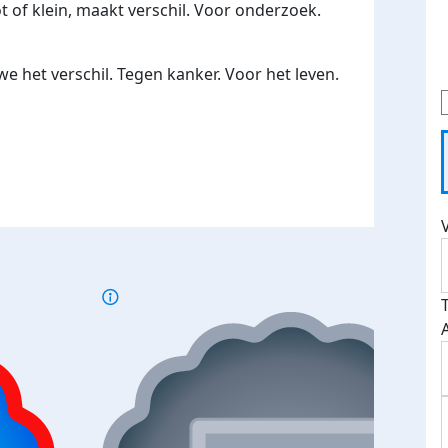
ot of klein, maakt verschil. Voor onderzoek.
 het verschil. Tegen kanker. Voor het leven.