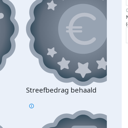
Streefbedrag behaald