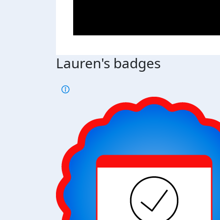
Lauren's badges