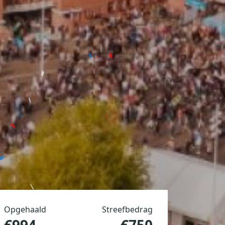
Opgehaald
Streefbedrag