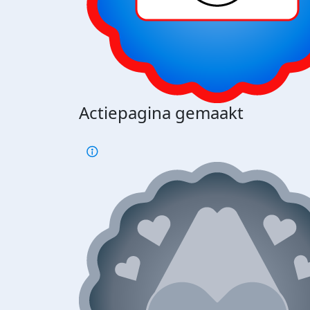
Actiepagina gemaakt