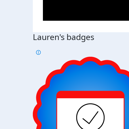
Lauren's badges