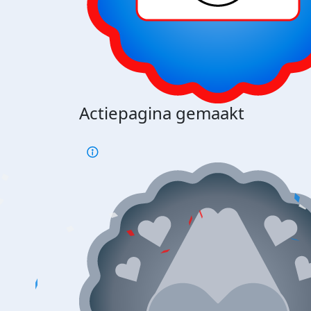
Actiepagina gemaakt