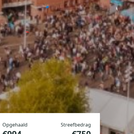
Opgehaald
Streefbedrag