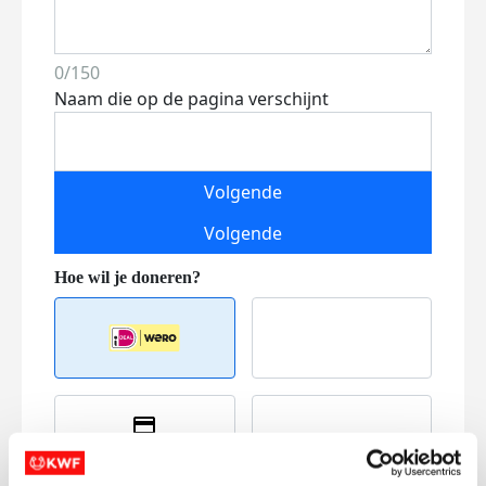
0/150
Naam die op de pagina verschijnt
Volgende
Volgende
Creditcard