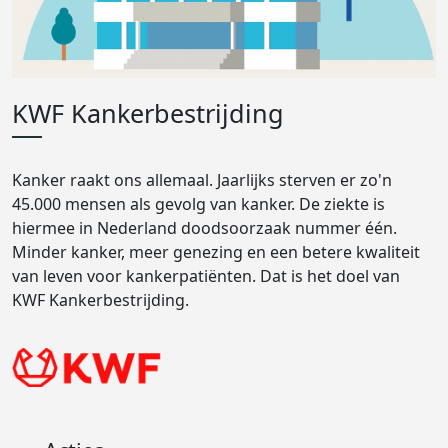
KWF Kankerbestrijding
Kanker raakt ons allemaal. Jaarlijks sterven er zo'n
45.000 mensen als gevolg van kanker. De ziekte is
hiermee in Nederland doodsoorzaak nummer één.
Minder kanker, meer genezing en een betere kwaliteit
van leven voor kankerpatiënten. Dat is het doel van
KWF Kankerbestrijding.