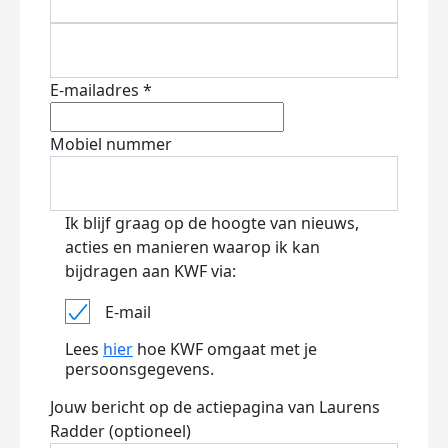
E-mailadres *
Mobiel nummer
Ik blijf graag op de hoogte van nieuws,
acties en manieren waarop ik kan
bijdragen aan KWF via:
E-mail
Lees
hier
hoe KWF omgaat met je
persoonsgegevens.
Jouw bericht op de actiepagina van Laurens
Radder (optioneel)