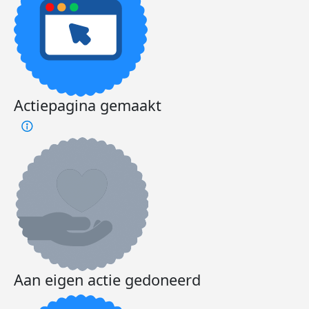
Actiepagina gemaakt
Aan eigen actie gedoneerd