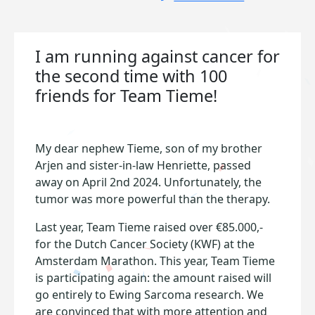
I am running against cancer for
the second time with 100
friends for Team Tieme!
My dear nephew Tieme, son of my brother
Arjen and sister-in-law Henriette, passed
away on April 2nd 2024. Unfortunately, the
tumor was more powerful than the therapy.
Last year, Team Tieme raised over €85.000,-
for the Dutch Cancer Society (KWF) at the
Amsterdam Marathon. This year, Team Tieme
is participating again: the amount raised will
go entirely to Ewing Sarcoma research. We
are convinced that with more attention and