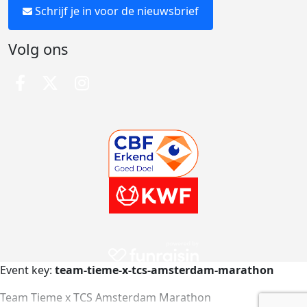
Schrijf je in voor de nieuwsbrief
Volg ons
Event key:
team-tieme-x-tcs-amsterdam-marathon
Team Tieme x TCS Amsterdam Marathon