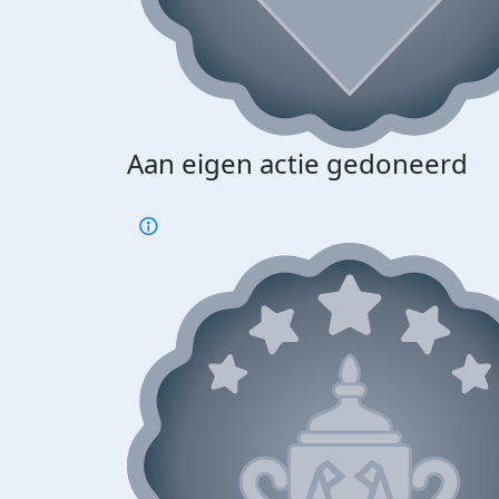
Aan eigen actie gedoneerd