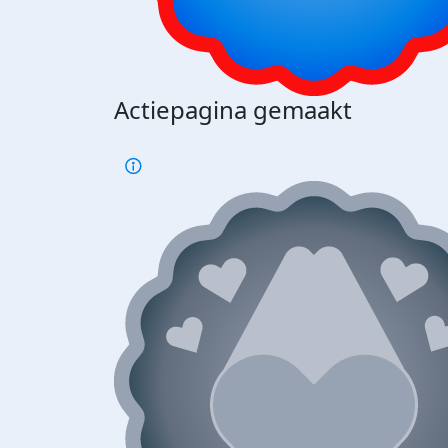
Actiepagina gemaakt