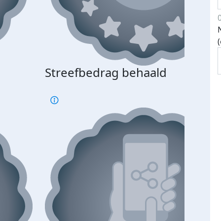
Streefbedrag behaald