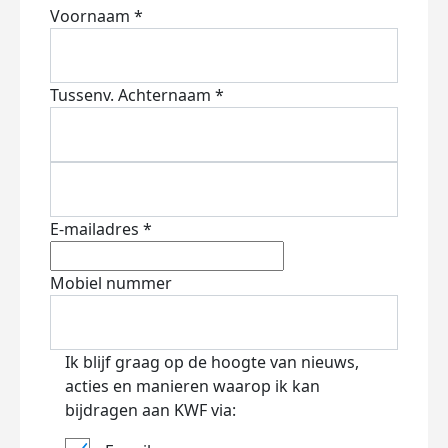
Voornaam *
Tussenv.
Achternaam *
E-mailadres *
Mobiel nummer
Ik blijf graag op de hoogte van nieuws,
acties en manieren waarop ik kan
bijdragen aan KWF via: