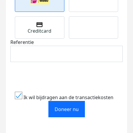
Creditcard
Referentie
Ik wil bijdragen aan de transactiekosten
Doneer nu