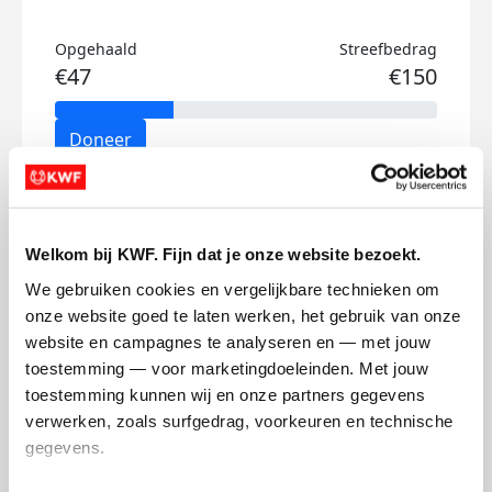
Opgehaald
Streefbedrag
€47
€150
Doneer
Lauren's badges
Welkom bij KWF. Fijn dat je onze website bezoekt.
We gebruiken cookies en vergelijkbare technieken om 
onze website goed te laten werken, het gebruik van onze 
website en campagnes te analyseren en — met jouw 
toestemming — voor marketingdoeleinden. Met jouw 
toestemming kunnen wij en onze partners gegevens 
verwerken, zoals surfgedrag, voorkeuren en technische 
gegevens.