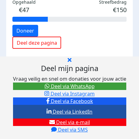
Opgehaald
Streefbedrag
€47
€150
Doneer
Deel deze pagina
Deel mijn pagina
Vraag veilig en snel om donaties voor jouw actie
Deel via WhatsApp
Deel via Instagram
Deel via Facebook
Deel via LinkedIn
Deel via e-mail
Deel via SMS