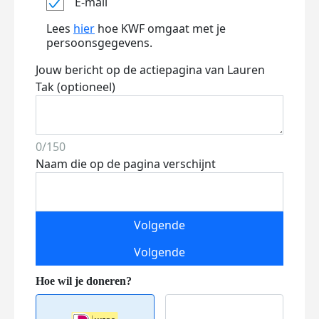
E-mail
Lees
hier
hoe KWF omgaat met je
persoonsgegevens.
Jouw bericht op de actiepagina van Lauren
Tak (optioneel)
0/150
Naam die op de pagina verschijnt
Volgende
Volgende