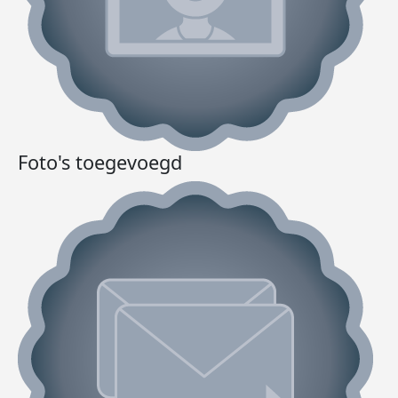
Foto's toegevoegd