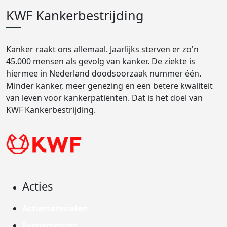
KWF Kankerbestrijding
Kanker raakt ons allemaal. Jaarlijks sterven er zo'n
45.000 mensen als gevolg van kanker. De ziekte is
hiermee in Nederland doodsoorzaak nummer één.
Minder kanker, meer genezing en een betere kwaliteit
van leven voor kankerpatiënten. Dat is het doel van
KWF Kankerbestrijding.
Acties
Actiematerialen
Evenementen