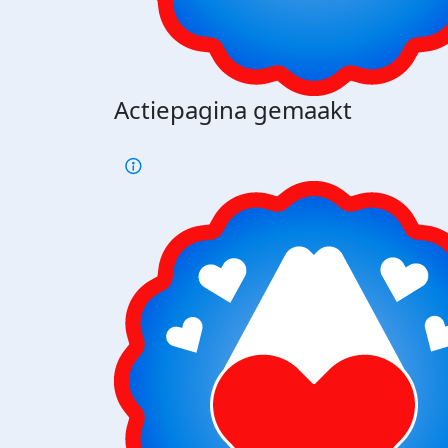
Actiepagina gemaakt