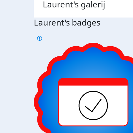
Laurent's
galerij
Laurent's badges