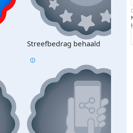
Streefbedrag behaald