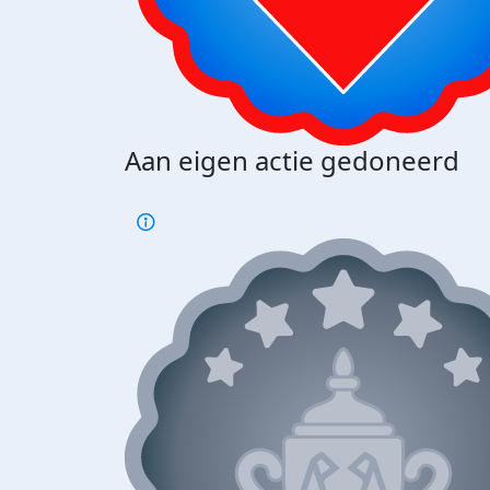
Aan eigen actie gedoneerd