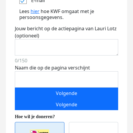
E-mail
Lees
hier
hoe KWF omgaat met je
persoonsgegevens.
Jouw bericht op de actiepagina van Lauri Lotz
(optioneel)
0/150
Naam die op de pagina verschijnt
Volgende
Volgende