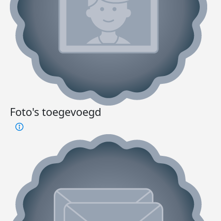
Foto's toegevoegd