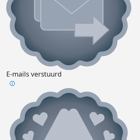
E-mails verstuurd