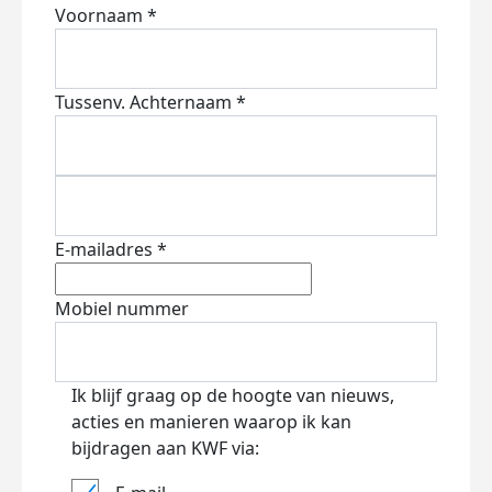
Voornaam *
Tussenv.
Achternaam *
E-mailadres *
Mobiel nummer
Ik blijf graag op de hoogte van nieuws,
acties en manieren waarop ik kan
bijdragen aan KWF via: