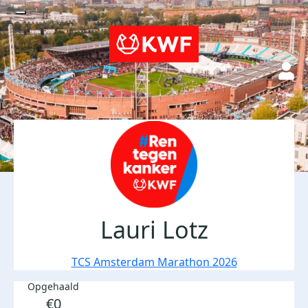
Lauri Lotz
TCS Amsterdam Marathon 2026
Opgehaald
€0