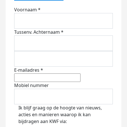
Voornaam *
Tussenv.
Achternaam *
E-mailadres *
Mobiel nummer
Ik blijf graag op de hoogte van nieuws,
acties en manieren waarop ik kan
bijdragen aan KWF via: