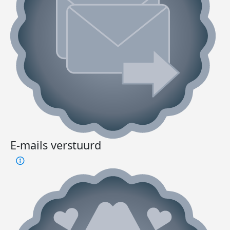
E-mails verstuurd