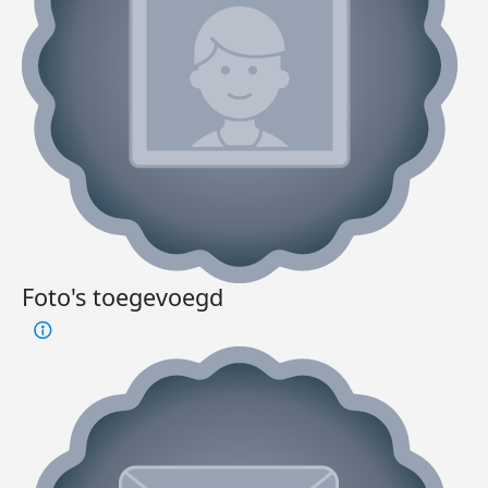
Foto's toegevoegd