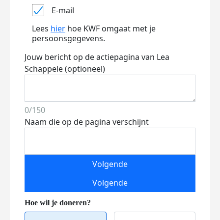
E-mail
Lees
hier
hoe KWF omgaat met je
persoonsgegevens.
Jouw bericht op de actiepagina van Lea
Schappele (optioneel)
0/150
Naam die op de pagina verschijnt
Volgende
Volgende