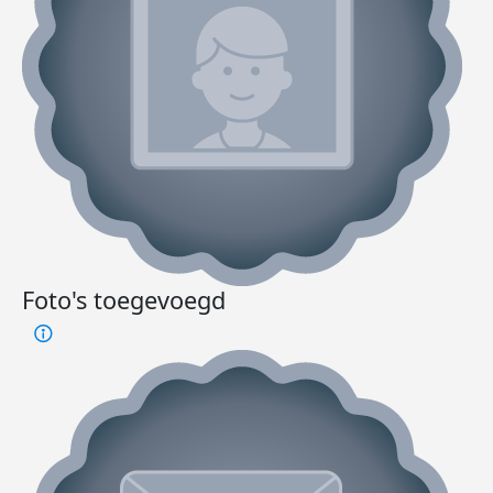
Foto's toegevoegd