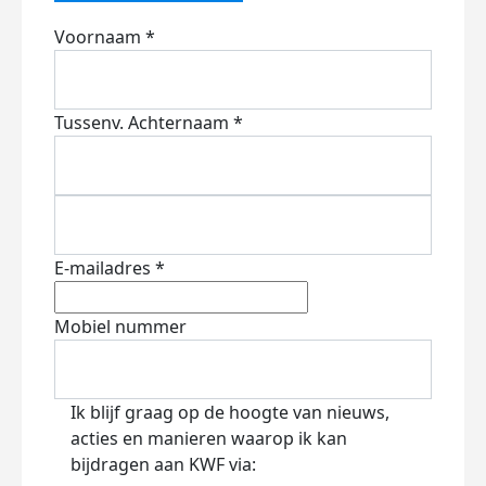
Voornaam *
Tussenv.
Achternaam *
E-mailadres *
Mobiel nummer
Ik blijf graag op de hoogte van nieuws,
acties en manieren waarop ik kan
bijdragen aan KWF via: