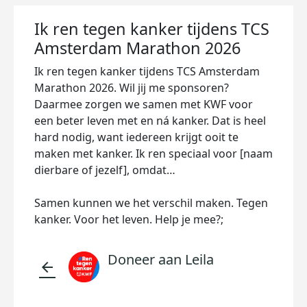
Ik ren tegen kanker tijdens TCS
Amsterdam Marathon 2026
Ik ren tegen kanker tijdens TCS Amsterdam
Marathon 2026. Wil jij me sponsoren?
Daarmee zorgen we samen met KWF voor
een beter leven met en ná kanker. Dat is heel
hard nodig, want iedereen krijgt ooit te
maken met kanker. Ik ren speciaal voor [naam
dierbare of jezelf], omdat…
Samen kunnen we het verschil maken. Tegen
kanker. Voor het leven. Help je mee?;
Doneer aan Leila
arrow_back