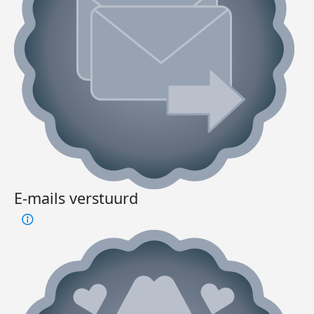
E-mails verstuurd