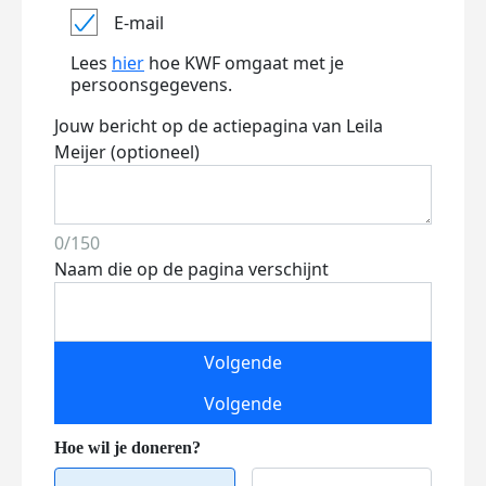
E-mail
Lees
hier
hoe KWF omgaat met je
persoonsgegevens.
Jouw bericht op de actiepagina van Leila
Meijer (optioneel)
0/150
Naam die op de pagina verschijnt
Volgende
Volgende