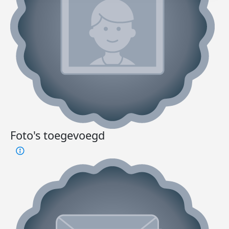
Foto's toegevoegd