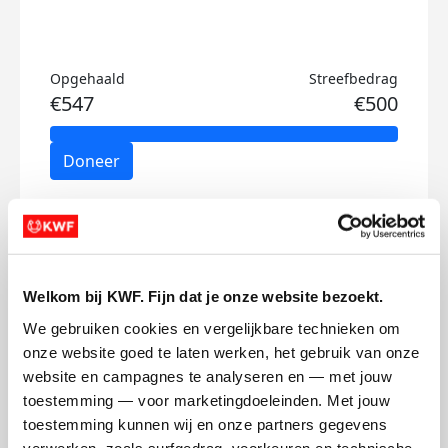
Opgehaald
Streefbedrag
€547
€500
Doneer
Leonard's badges
Welkom bij KWF. Fijn dat je onze website bezoekt.
We gebruiken cookies en vergelijkbare technieken om 
onze website goed te laten werken, het gebruik van onze 
website en campagnes te analyseren en — met jouw 
toestemming — voor marketingdoeleinden. Met jouw 
toestemming kunnen wij en onze partners gegevens 
verwerken, zoals surfgedrag, voorkeuren en technische 