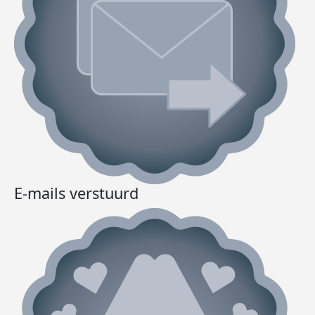
E-mails verstuurd