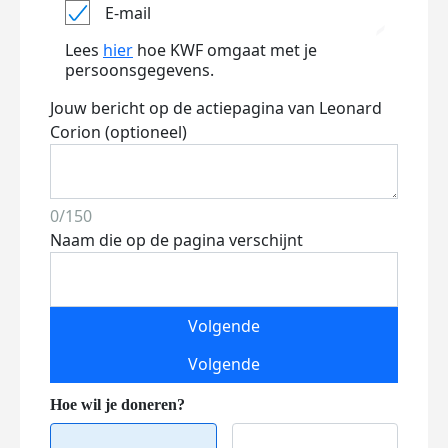
E-mail
Lees
hier
hoe KWF omgaat met je
persoonsgegevens.
Jouw bericht op de actiepagina van Leonard
Corion (optioneel)
0/150
Naam die op de pagina verschijnt
Volgende
Volgende