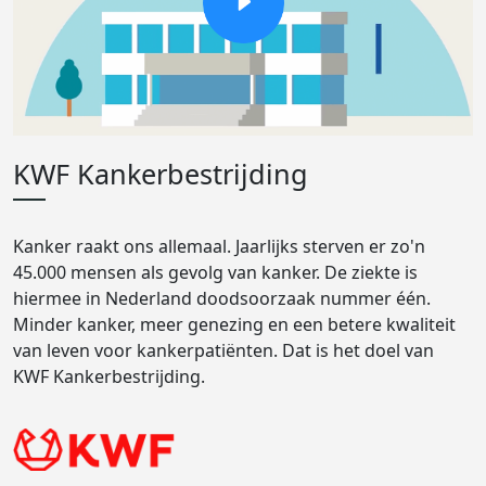
KWF Kankerbestrijding
Kanker raakt ons allemaal. Jaarlijks sterven er zo'n
45.000 mensen als gevolg van kanker. De ziekte is
hiermee in Nederland doodsoorzaak nummer één.
Minder kanker, meer genezing en een betere kwaliteit
van leven voor kankerpatiënten. Dat is het doel van
KWF Kankerbestrijding.