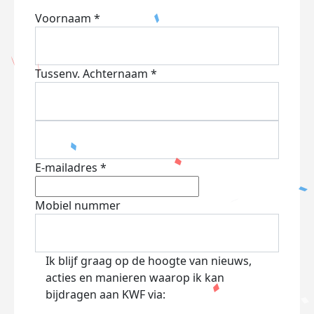
Voornaam *
Tussenv.
Achternaam *
E-mailadres *
Mobiel nummer
Ik blijf graag op de hoogte van nieuws,
acties en manieren waarop ik kan
bijdragen aan KWF via: