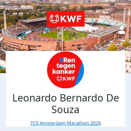
Leonardo Bernardo De
Souza
TCS Amsterdam Marathon 2026