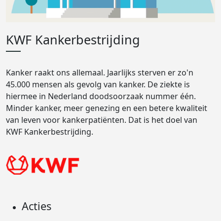
KWF Kankerbestrijding
Kanker raakt ons allemaal. Jaarlijks sterven er zo'n
45.000 mensen als gevolg van kanker. De ziekte is
hiermee in Nederland doodsoorzaak nummer één.
Minder kanker, meer genezing en een betere kwaliteit
van leven voor kankerpatiënten. Dat is het doel van
KWF Kankerbestrijding.
Acties