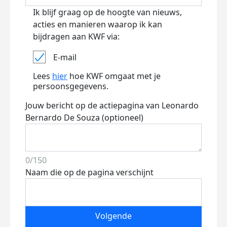
Ik blijf graag op de hoogte van nieuws,
acties en manieren waarop ik kan
bijdragen aan KWF via:
E-mail
Lees
hier
hoe KWF omgaat met je
persoonsgegevens.
Jouw bericht op de actiepagina van Leonardo
Bernardo De Souza (optioneel)
0/150
Naam die op de pagina verschijnt
Volgende