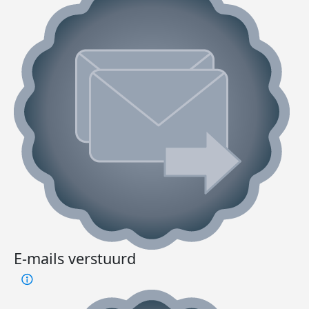
E-mails verstuurd