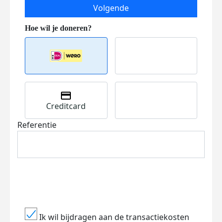
Volgende
Creditcard
Referentie
Ik wil bijdragen aan de transactiekosten