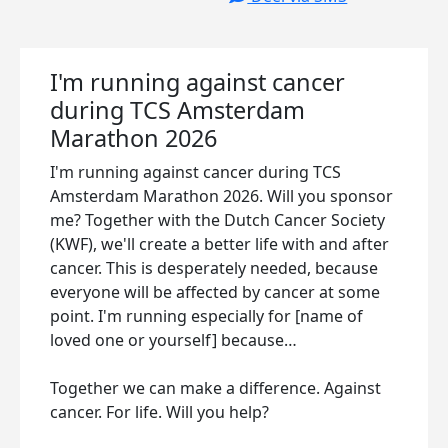
I'm running against cancer
during TCS Amsterdam
Marathon 2026
I'm running against cancer during TCS
Amsterdam Marathon 2026. Will you sponsor
me? Together with the Dutch Cancer Society
(KWF), we'll create a better life with and after
cancer. This is desperately needed, because
everyone will be affected by cancer at some
point. I'm running especially for [name of
loved one or yourself] because…
Together we can make a difference. Against
cancer. For life. Will you help?