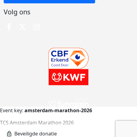
Volg ons
Event key:
amsterdam-marathon-2026
TCS Amsterdam Marathon 2026
amsterdam-marathon-2026