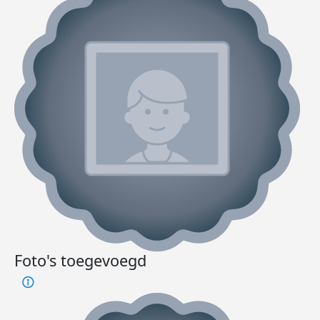
Foto's toegevoegd