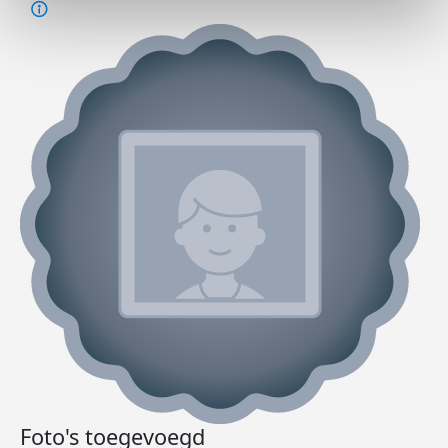
Foto's toegevoegd