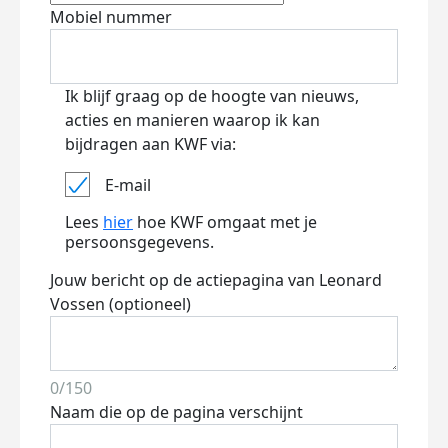
Mobiel nummer
Ik blijf graag op de hoogte van nieuws,
acties en manieren waarop ik kan
bijdragen aan KWF via:
E-mail
Lees
hier
hoe KWF omgaat met je
persoonsgegevens.
Jouw bericht op de actiepagina van Leonard
Vossen (optioneel)
0/150
Naam die op de pagina verschijnt