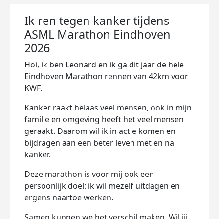
Ik ren tegen kanker tijdens
ASML Marathon Eindhoven
2026
Hoi, ik ben Leonard en ik ga dit jaar de hele
Eindhoven Marathon rennen van 42km voor
KWF.
Kanker raakt helaas veel mensen, ook in mijn
familie en omgeving heeft het veel mensen
geraakt. Daarom wil ik in actie komen en
bijdragen aan een beter leven met en na
kanker.
Deze marathon is voor mij ook een
persoonlijk doel: ik wil mezelf uitdagen en
ergens naartoe werken.
Samen kunnen we het verschil maken. Wil jij