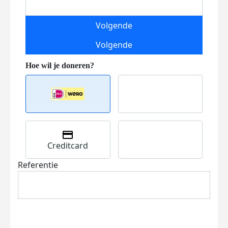
Volgende
Volgende
Creditcard
Referentie