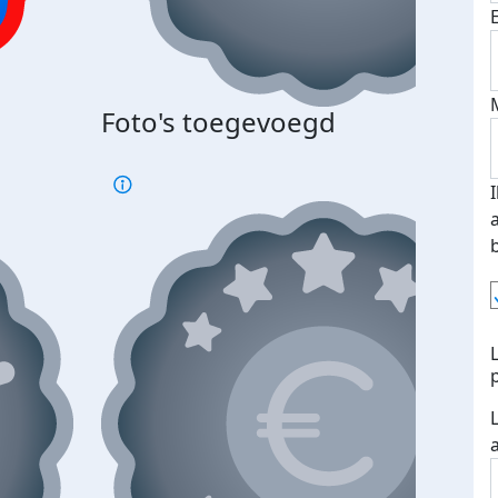
Foto's toegevoegd