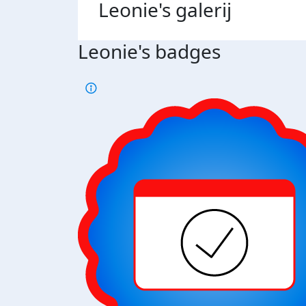
Leonie's
galerij
Leonie's badges