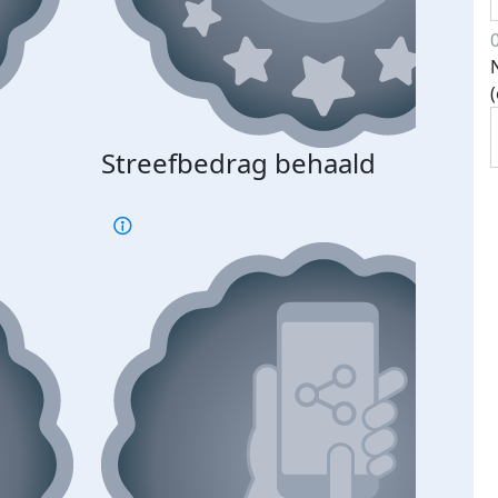
Streefbedrag behaald