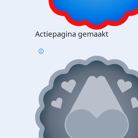
Actiepagina gemaakt