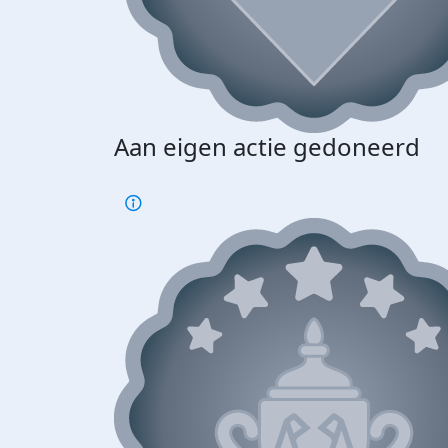
Aan eigen actie gedoneerd