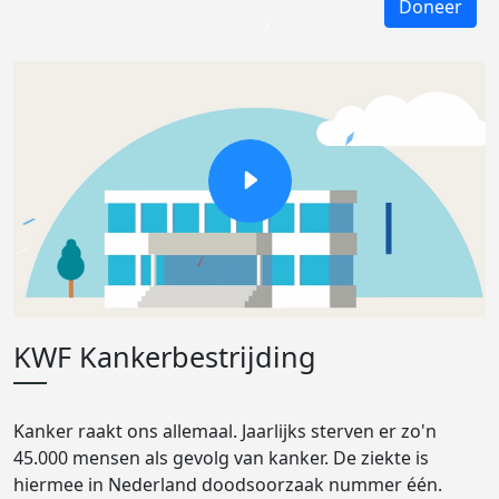
Doneer
KWF Kankerbestrijding
Kanker raakt ons allemaal. Jaarlijks sterven er zo'n
45.000 mensen als gevolg van kanker. De ziekte is
hiermee in Nederland doodsoorzaak nummer één.