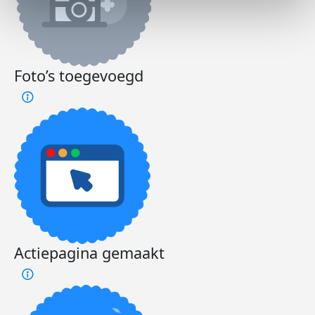
Foto’s toegevoegd
Actiepagina gemaakt