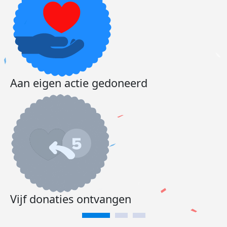
Aan eigen actie gedoneerd
Vijf donaties ontvangen