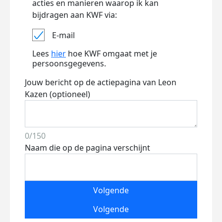
acties en manieren waarop ik kan
bijdragen aan KWF via:
E-mail
Lees
hier
hoe KWF omgaat met je
persoonsgegevens.
Jouw bericht op de actiepagina van Leon
Kazen (optioneel)
0/150
Naam die op de pagina verschijnt
Volgende
Volgende