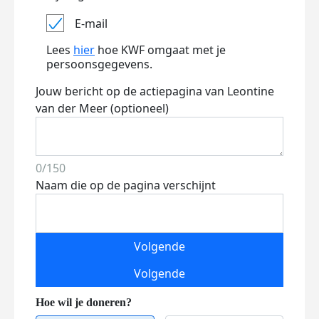
E-mail
Lees
hier
hoe KWF omgaat met je
persoonsgegevens.
Jouw bericht op de actiepagina van Leontine
van der Meer (optioneel)
0/150
Naam die op de pagina verschijnt
Volgende
Volgende