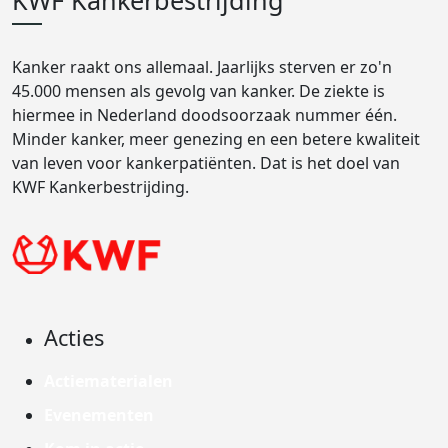
KWF Kankerbestrijding
Kanker raakt ons allemaal. Jaarlijks sterven er zo'n
45.000 mensen als gevolg van kanker. De ziekte is
hiermee in Nederland doodsoorzaak nummer één.
Minder kanker, meer genezing en een betere kwaliteit
van leven voor kankerpatiënten. Dat is het doel van
KWF Kankerbestrijding.
Acties
Actiematerialen
Evenementen