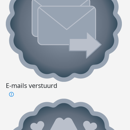
E-mails verstuurd