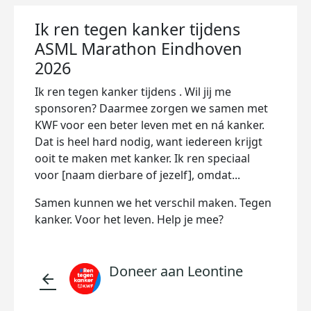
Ik ren tegen kanker tijdens
ASML Marathon Eindhoven
2026
Ik ren tegen kanker tijdens . Wil jij me
sponsoren? Daarmee zorgen we samen met
KWF voor een beter leven met en ná kanker.
Dat is heel hard nodig, want iedereen krijgt
ooit te maken met kanker. Ik ren speciaal
voor [naam dierbare of jezelf], omdat...
Samen kunnen we het verschil maken. Tegen
kanker. Voor het leven. Help je mee?
Doneer aan Leontine
arrow_back