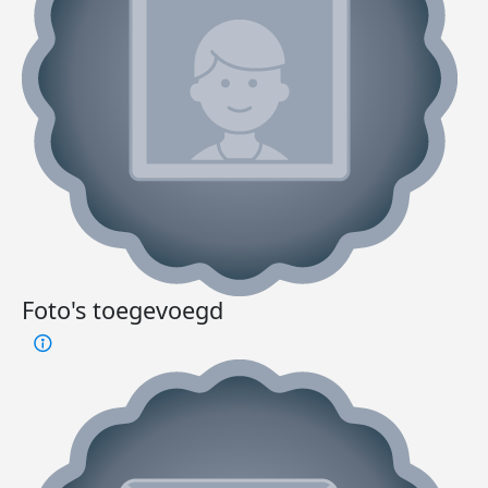
Foto's toegevoegd