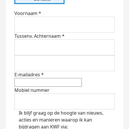
Voornaam *
Tussenv.
Achternaam *
E-mailadres *
Mobiel nummer
Ik blijf graag op de hoogte van nieuws,
acties en manieren waarop ik kan
bijdragen aan KWF via: