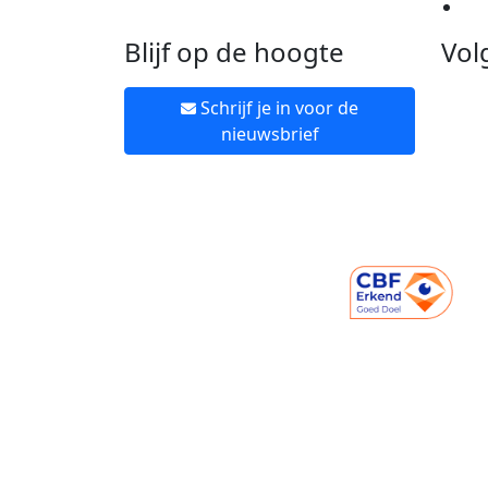
Ne
Blijf op de hoogte
Vol
Schrijf je in voor de
nieuwsbrief