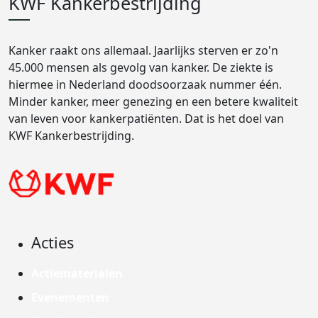
KWF Kankerbestrijding
Kanker raakt ons allemaal. Jaarlijks sterven er zo'n
45.000 mensen als gevolg van kanker. De ziekte is
hiermee in Nederland doodsoorzaak nummer één.
Minder kanker, meer genezing en een betere kwaliteit
van leven voor kankerpatiënten. Dat is het doel van
KWF Kankerbestrijding.
Acties
Actiematerialen
Evenementen