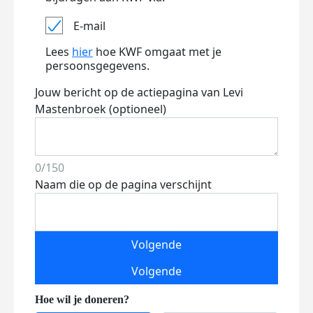
E-mail
Lees
hier
hoe KWF omgaat met je
persoonsgegevens.
Jouw bericht op de actiepagina van Levi
Mastenbroek (optioneel)
0/150
Naam die op de pagina verschijnt
Volgende
Volgende