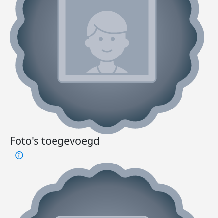
Foto's toegevoegd