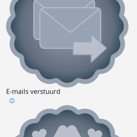
E-mails verstuurd