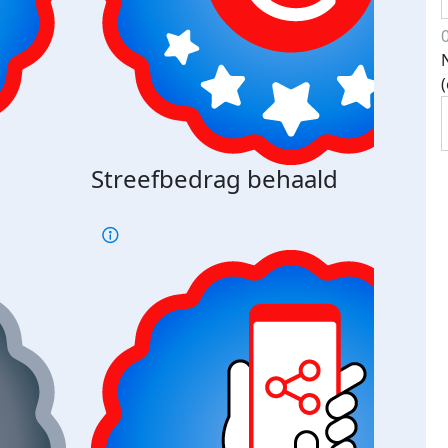
Streefbedrag behaald