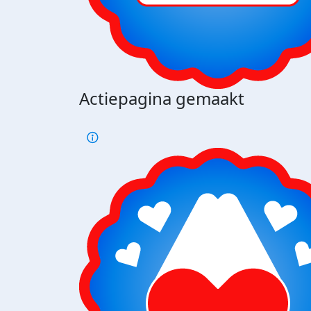
Actiepagina gemaakt