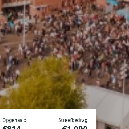
Opgehaald
Streefbedrag