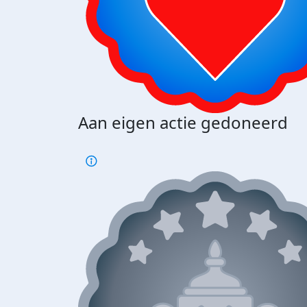
Aan eigen actie gedoneerd