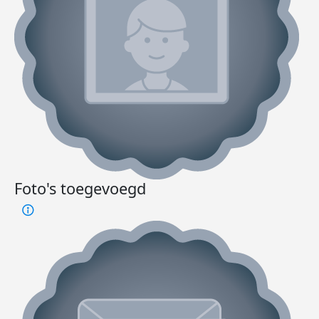
Foto's toegevoegd