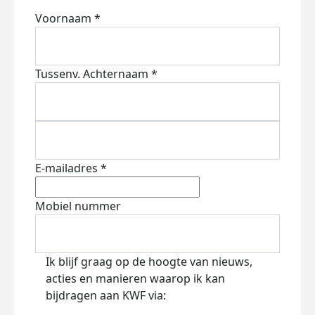
Voornaam *
Tussenv.
Achternaam *
E-mailadres *
Mobiel nummer
Ik blijf graag op de hoogte van nieuws,
acties en manieren waarop ik kan
bijdragen aan KWF via: