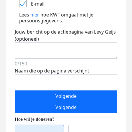
E-mail
Lees
hier
hoe KWF omgaat met je
persoonsgegevens.
Jouw bericht op de actiepagina van Levy Geijs
(optioneel)
0/150
Naam die op de pagina verschijnt
Volgende
Volgende