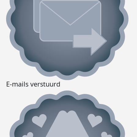
E-mails verstuurd