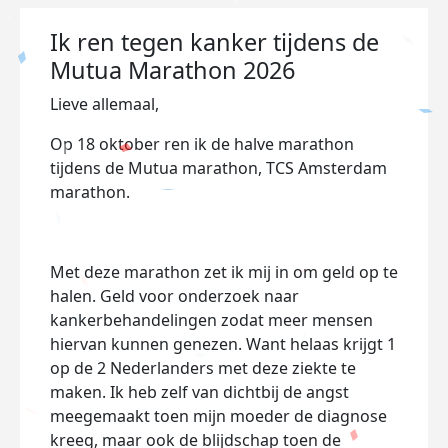
Ik ren tegen kanker tijdens de
Mutua Marathon 2026
Lieve allemaal,
Op 18 oktober ren ik de halve marathon
tijdens de Mutua marathon, TCS Amsterdam
marathon.
Met deze marathon zet ik mij in om geld op te
halen. Geld voor onderzoek naar
kankerbehandelingen zodat meer mensen
hiervan kunnen genezen. Want helaas krijgt 1
op de 2 Nederlanders met deze ziekte te
maken. Ik heb zelf van dichtbij de angst
meegemaakt toen mijn moeder de diagnose
kreeg, maar ook de blijdschap toen de