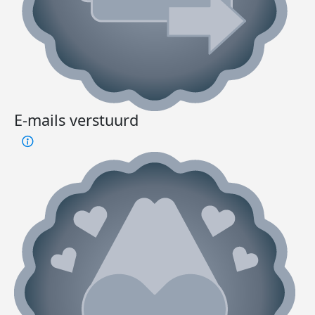
E-mails verstuurd