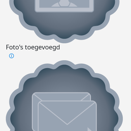
Foto's toegevoegd