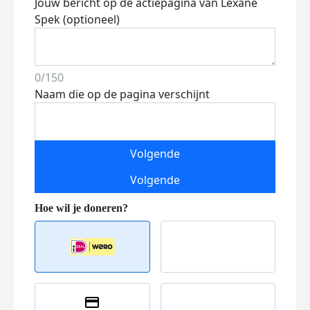
Jouw bericht op de actiepagina van Lexane
Spek (optioneel)
0/150
Naam die op de pagina verschijnt
Volgende
Volgende