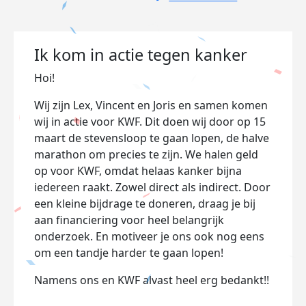
Ik kom in actie tegen kanker
Hoi!
Wij zijn Lex, Vincent en Joris en samen komen
wij in actie voor KWF. Dit doen wij door op 15
maart de stevensloop te gaan lopen, de halve
marathon om precies te zijn. We halen geld
op voor KWF, omdat helaas kanker bijna
iedereen raakt. Zowel direct als indirect. Door
een kleine bijdrage te doneren, draag je bij
aan financiering voor heel belangrijk
onderzoek. En motiveer je ons ook nog eens
om een tandje harder te gaan lopen!
Namens ons en KWF alvast heel erg bedankt!!