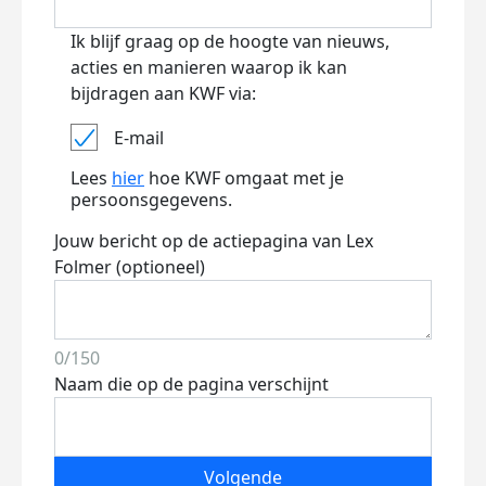
Ik blijf graag op de hoogte van nieuws,
acties en manieren waarop ik kan
bijdragen aan KWF via:
E-mail
Lees
hier
hoe KWF omgaat met je
persoonsgegevens.
Jouw bericht op de actiepagina van Lex
Folmer (optioneel)
0/150
Naam die op de pagina verschijnt
Volgende