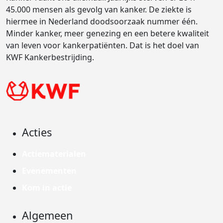
45.000 mensen als gevolg van kanker. De ziekte is
hiermee in Nederland doodsoorzaak nummer één.
Minder kanker, meer genezing en een betere kwaliteit
van leven voor kankerpatiënten. Dat is het doel van
KWF Kankerbestrijding.
Acties
Actiematerialen
Evenementen
Kom in actie
Algemeen