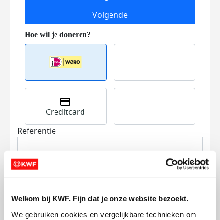
Volgende
Creditcard
Referentie
Welkom bij KWF. Fijn dat je onze website bezoekt.
We gebruiken cookies en vergelijkbare technieken om 