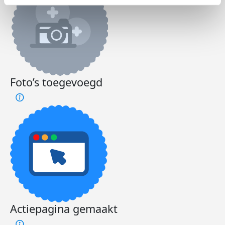
Foto’s toegevoegd
Actiepagina gemaakt