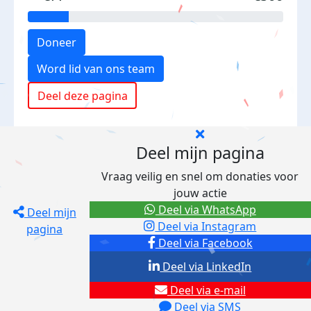
Doneer
Word lid van ons team
Deel deze pagina
Deel mijn pagina
Vraag veilig en snel om donaties voor
jouw actie
Deel via WhatsApp
Deel mijn
Deel via Instagram
pagina
Deel via Facebook
Deel via LinkedIn
Deel via e-mail
Deel via SMS