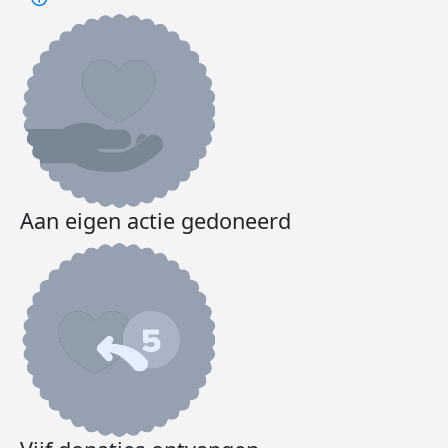
Aan eigen actie gedoneerd