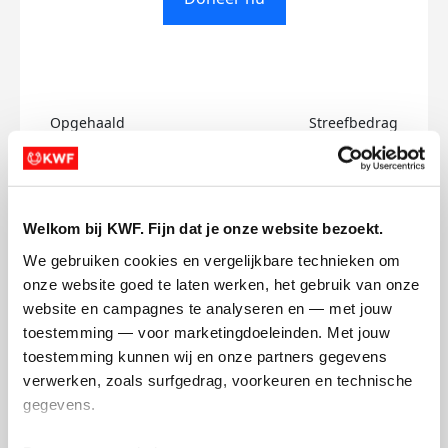
Opgehaald
Streefbedrag
€0
€500
Doneer
Welkom bij KWF. Fijn dat je onze website bezoekt.
We gebruiken cookies en vergelijkbare technieken om 
Lexi's badges
onze website goed te laten werken, het gebruik van onze 
website en campagnes te analyseren en — met jouw 
toestemming — voor marketingdoeleinden. Met jouw 
toestemming kunnen wij en onze partners gegevens 
verwerken, zoals surfgedrag, voorkeuren en technische 
gegevens.