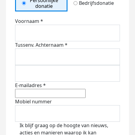
Persoonlijke
Bedrijfsdonatie
donatie
Voornaam *
Tussenv.
Achternaam *
E-mailadres *
Mobiel nummer
Ik blijf graag op de hoogte van nieuws,
acties en manieren waarop ik kan