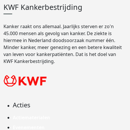
KWF Kankerbestrijding
Kanker raakt ons allemaal. Jaarlijks sterven er zo'n
45.000 mensen als gevolg van kanker. De ziekte is
hiermee in Nederland doodsoorzaak nummer één.
Minder kanker, meer genezing en een betere kwaliteit
van leven voor kankerpatiënten. Dat is het doel van
KWF Kankerbestrijding.
Acties
Actiematerialen
Evenementen