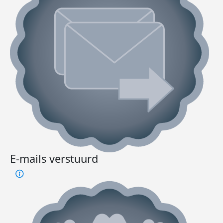
E-mails verstuurd