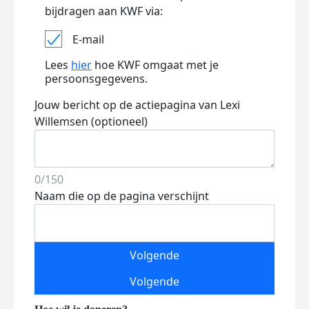
bijdragen aan KWF via:
E-mail
Lees
hier
hoe KWF omgaat met je
persoonsgegevens.
Jouw bericht op de actiepagina van Lexi
Willemsen (optioneel)
0/150
Naam die op de pagina verschijnt
Volgende
Volgende