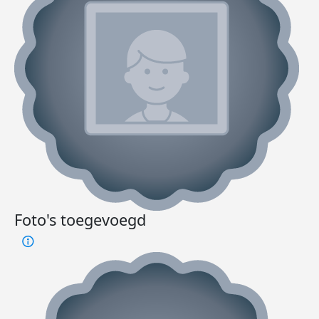
Foto's toegevoegd