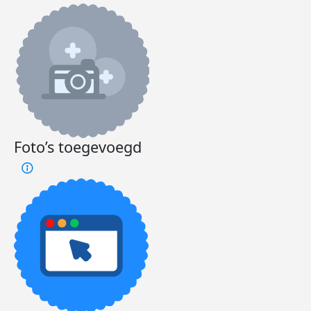
Foto’s toegevoegd