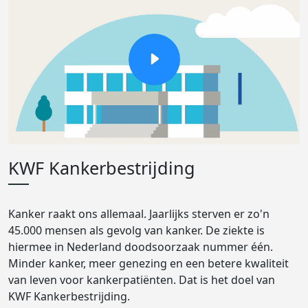
KWF Kankerbestrijding
Kanker raakt ons allemaal. Jaarlijks sterven er zo'n
45.000 mensen als gevolg van kanker. De ziekte is
hiermee in Nederland doodsoorzaak nummer één.
Minder kanker, meer genezing en een betere kwaliteit
van leven voor kankerpatiënten. Dat is het doel van
KWF Kankerbestrijding.