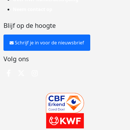
Neem contact op
Blijf op de hoogte
Schrijf je in voor de nieuwsbrief
Volg ons