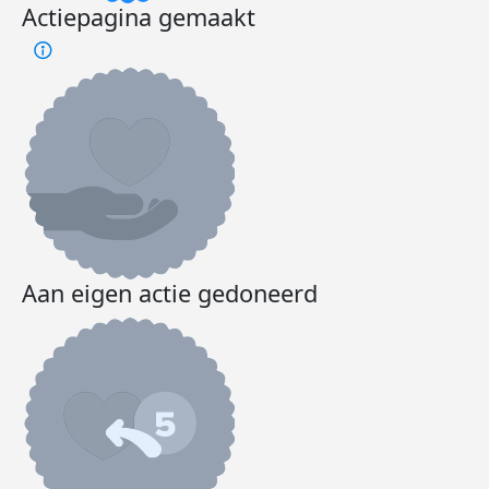
Actiepagina gemaakt
Aan eigen actie gedoneerd