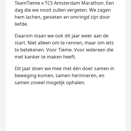
TeamTieme x TCS Amsterdam Marathon. Een
dag die we nooit zullen vergeten. We zagen
hem lachen, genieten en omringd zijn door
liefde.
Daarom staan we ook dit jaar weer aan de
start. Niet alleen om te rennen, maar om iets
te betekenen. Voor Tieme. Voor iedereen die
met kanker te maken heeft.
Dit jaar doen we mee met één doel: samen in
beweging komen, samen herinneren, en
samen zoveel mogelijk ophalen.