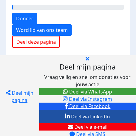
Doneer
Word lid van ons team
Deel deze pagina
Deel mijn pagina
Vraag veilig en snel om donaties voor
jouw actie
Deel via WhatsApp
Deel mijn
Deel via Instagram
pagina
Deel via Facebook
Deel via LinkedIn
Deel via e-mail
Deel via SMS