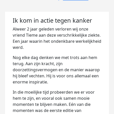
Ik kom in actie tegen kanker
Alweer 2 jaar geleden verloren wij onze
vriend Tieme aan deze verschrikkelijke ziekte.
Een jaar waarin het ondenkbare werkelijkheid
werd.
Nog elke dag denken we met trots aan hem
terug. Aan zijn kracht, zijn
doorzettingsvermogen en de manier waarop
hij bleef vechten. Hij is voor ons allemaal een
enorme inspiratie.
In die moeilijke tijd probeerden we er voor
hem te zijn, en vooral ook samen mooie
momenten te blijven maken. Eén van die
momenten was de eerste editie van