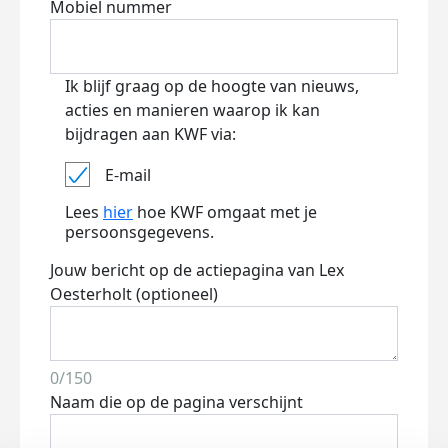
Mobiel nummer
Ik blijf graag op de hoogte van nieuws,
acties en manieren waarop ik kan
bijdragen aan KWF via:
E-mail
Lees
hier
hoe KWF omgaat met je
persoonsgegevens.
Jouw bericht op de actiepagina van Lex
Oesterholt (optioneel)
0/150
Naam die op de pagina verschijnt