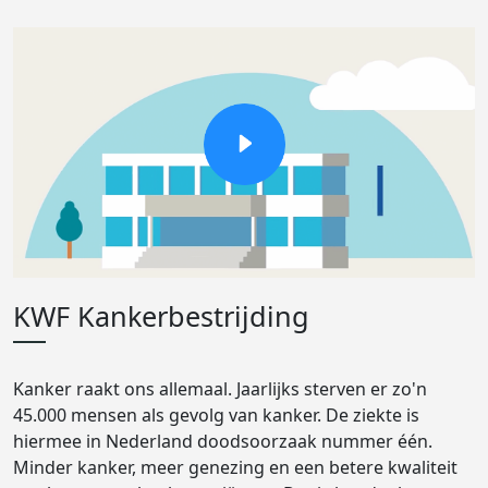
KWF Kankerbestrijding
Kanker raakt ons allemaal. Jaarlijks sterven er zo'n
45.000 mensen als gevolg van kanker. De ziekte is
hiermee in Nederland doodsoorzaak nummer één.
Minder kanker, meer genezing en een betere kwaliteit