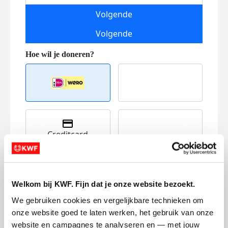
Volgende
Volgende
Creditcard
Referentie
Welkom bij KWF. Fijn dat je onze website bezoekt.
We gebruiken cookies en vergelijkbare technieken om 
onze website goed te laten werken, het gebruik van onze 
website en campagnes te analyseren en — met jouw 