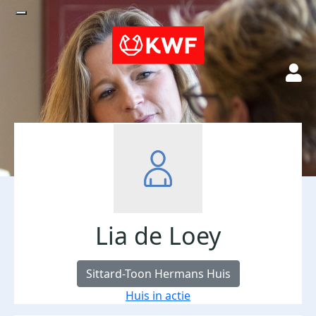
Lia de Loey
Sittard-Toon Hermans Huis
Huis in actie