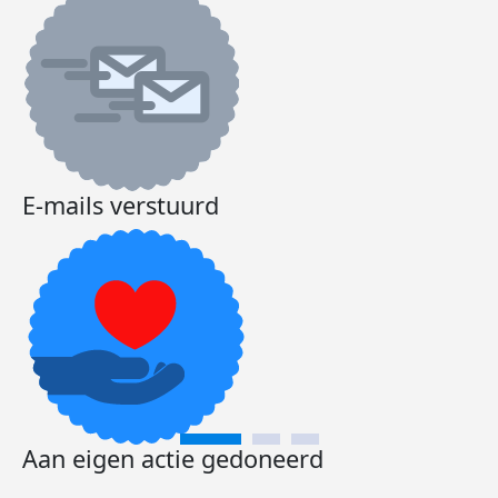
E-mails verstuurd
Aan eigen actie gedoneerd