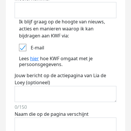
Ik blijf graag op de hoogte van nieuws,
acties en manieren waarop ik kan
bijdragen aan KWF via:
E-mail
Lees
hier
hoe KWF omgaat met je
persoonsgegevens.
Jouw bericht op de actiepagina van Lia de
Loey (optioneel)
0/150
Naam die op de pagina verschijnt