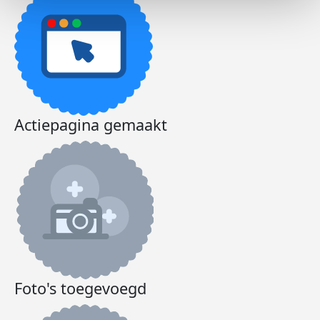
Actiepagina gemaakt
Foto's toegevoegd