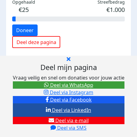
Opgehaald
Streefbedrag
€25
€1.000
Doneer
Deel deze pagina
Deel mijn pagina
Vraag veilig en snel om donaties voor jouw actie
Deel via WhatsApp
Deel via Instagram
Deel via Facebook
Deel via LinkedIn
Deel via e-mail
Deel via SMS