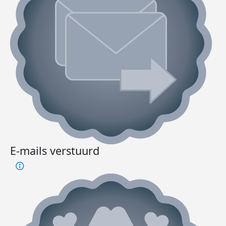
E-mails verstuurd