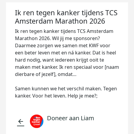
Ik ren tegen kanker tijdens TCS
Amsterdam Marathon 2026
Ik ren tegen kanker tijdens TCS Amsterdam
Marathon 2026. Wil jij me sponsoren?
Daarmee zorgen we samen met KWF voor
een beter leven met en ná kanker. Dat is heel
hard nodig, want iedereen krijgt ooit te
maken met kanker. Ik ren speciaal voor [naam
dierbare of jezelf], omdat…
Samen kunnen we het verschil maken. Tegen
kanker. Voor het leven. Help je mee?;
Doneer aan Liam
arrow_back