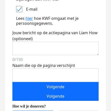
E-mail
Lees
hier
hoe KWF omgaat met je
persoonsgegevens.
Jouw bericht op de actiepagina van Liam How
(optioneel)
0/150
Naam die op de pagina verschijnt
Volgende
Volgende