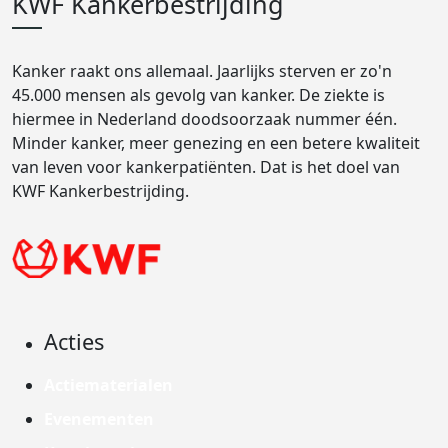
KWF Kankerbestrijding
Kanker raakt ons allemaal. Jaarlijks sterven er zo'n
45.000 mensen als gevolg van kanker. De ziekte is
hiermee in Nederland doodsoorzaak nummer één.
Minder kanker, meer genezing en een betere kwaliteit
van leven voor kankerpatiënten. Dat is het doel van
KWF Kankerbestrijding.
Acties
Actiematerialen
Evenementen